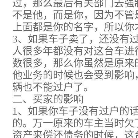
过，那么最后有关部门去强
不是他，而是你，因为不管
上面都是你的名字，所以你
3、如果车子卖了，还没有
人很多年都没有对这台车进
数很多，那么你虽然是原来
他业务的时候也会受到影响
辆也不能过户了。
二、买家的影响
1、如果你车子没有过户的
的。万一原来的车主当时欠
资产来偿还债务的时候，这