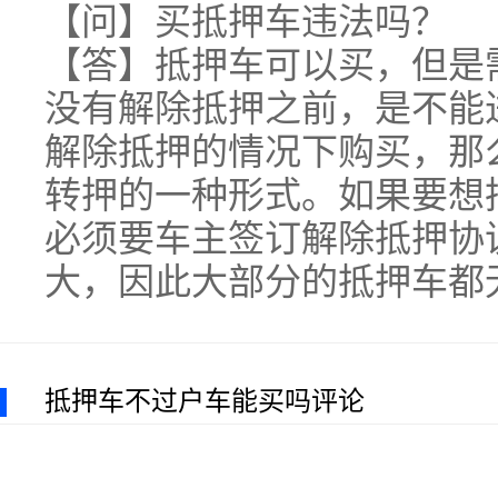
【问】买抵押车违法吗？
【答】抵押车可以买，但是
没有解除抵押之前，是不能
解除抵押的情况下购买，那
转押的一种形式。如果要想
必须要车主签订解除抵押协
大，因此大部分的抵押车都
抵押车不过户车能买吗评论