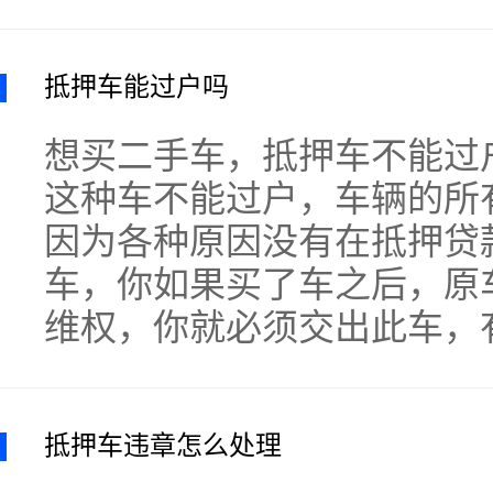
抵押车能过户吗
想买二手车，抵押车不能过
这种车不能过户，车辆的所
因为各种原因没有在抵押贷
车，你如果买了车之后，原
维权，你就必须交出此车，
抵押车违章怎么处理