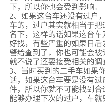
下，所以你也会受到影响。
2、如果这台车还没有过户
车的，过户其实就相当于把
名下，这样的话如果这台车
好找，有些严重的如果日后
警给查到了，你也可能会被
就不说了还要接受相关的调
3、当时买到的二手车如果
话，如果这台车要是没有过
件，所以你就不可能找到合
能够办理下次的过户，车就