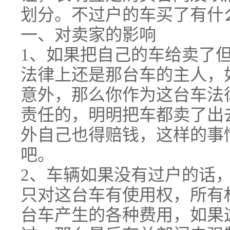
划分。不过户的车买了有什
一、对卖家的影响
1、如果把自己的车给卖了
法律上还是那台车的主人，
意外，那么你作为这台车法
责任的，明明把车都卖了出
外自己也得赔钱，这样的事
吧。
2、车辆如果没有过户的话
只对这台车有使用权，所有
台车产生的各种费用，如果