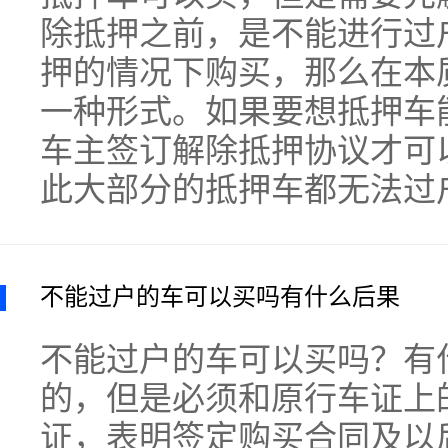
除抵押之前，是不能进行过
押的情况下购买，那么在本
一种形式。如果要想抵押车
车主签订解除抵押协议才可
此大部分的抵押车都无法过
不能过户的车可以买吗有什么后果
不能过户的车可以买吗？有
的，但是必须和原行车证上
证，表明签定购买合同及以