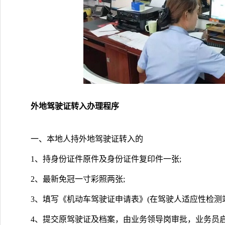
外地驾驶证转入办理程序
一、本地人持外地驾驶证转入的
1、持身份证件原件及身份证件复印件一张;
2、最新免冠一寸彩照两张;
3、填写《机动车驾驶证申请表》(在驾驶人适应性检测站
4、提交原驾驶证及档案，由业务领导岗审批，业务员