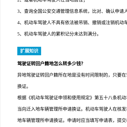
3、查询全国公安交通管理信息系统，比对、确认申请
4、机动车驾驶人不具有依法被吊销、撤销或注销机动
5、机动车驾驶人的累积记分未达到满分。
扩展知识
驾驶证转回户籍地怎么转多少钱？
异地驾驶证转回户籍所在地是没有时间限制的，只要在
换证。
根据《机动车驾驶证申领和使用规定》第五十八条机动
当向迁入地车辆管理所申请换证。机动车驾驶人在核发
地车辆管理所申请换证。申请时应当填写申请表，提交