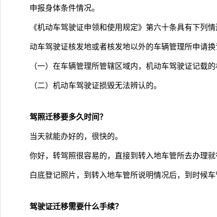
申报身体条件情况。
《机动车驾驶证申领和使用规定》第六十条具有下列情
动车驾驶证核发地或者核发地以外的车辆管理所申请换
（一）在车辆管理所管辖区域内，机动车驾驶证记载的
（二）机动车驾驶证损毁无法辨认的。
驾照迁移要多久时间？
当天就能办好的，很快的。
你好，转驾照很容易的，直接到转入地车管所去办理就
白底登记照片，到转入地车管所说明情况后，到时候车
驾驶证迁移需要什么手续？