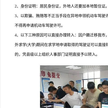
2、身份证明：居民身份证，外地人还要加本地暂住证
3、以欺骗、贿赂等不正当手段在异地申领机动车驾驶
不得再申请机动车驾驶许可。
4、以下三种原因可以直接办理转入：因户籍迁移我市
外求学(大学)期间在求学地申请取得的驾驶证可以直
的，凭县级以上组织人事部门证明直接予以转入。