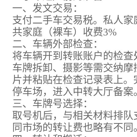
一、发文交易：
支付二手车交易税。私人家
共家庭（裸车）收费3%
二、车辆外部检查：
将车辆开到转账账户的检查
车牌拆卸、摄影等需交纳摩
片并粘贴在检查记录表上。
停车场，进入中转大厅备案
三、车牌号选择：
取号机后，与相关材料排队
同市场的转让费也略有不同