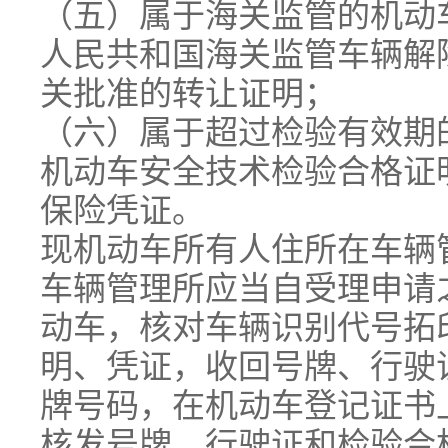
（五）属于海关监管的机动
人民共和国海关监管车辆解
关批准的转让证明；
（六）属于超过检验有效期
机动车安全技术检验合格证
保险凭证。
现机动车所有人住所在车辆
车辆管理所应当自受理申请
动车，核对车辆识别代号拓
明、凭证，收回号牌、行驶
牌号码，在机动车登记证书
核发号牌、行驶证和检验合