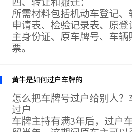
四、转让和搬迁：
所需材料包括机动车登记、
申请表、检验记录表、原登
主身份证、原车牌号、车辆
票。
黄牛是如何过户车牌的
怎么把车牌号过户给别人？
过户
车牌主持有满3年后，过户