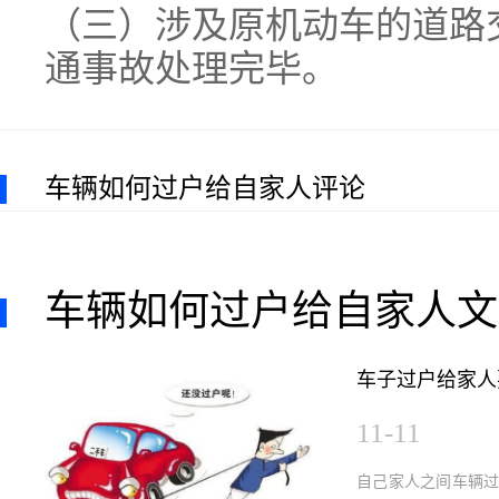
（三）涉及原机动车的道路
通事故处理完毕。
车辆如何过户给自家人评论
车辆如何过户给自家人文
车子过户给家人
11-11
自己家人之间车辆