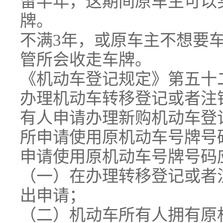
留半年，这期间原车主可以
牌。
不满3年，或原车主不想要
管所会收走车牌。
《机动车登记规定》第五十
办理机动车转移登记或者注
有人申请办理新购机动车登
所申请使用原机动车号牌号
申请使用原机动车号牌号码
（一）在办理转移登记或者
出申请；
（二）机动车所有人拥有原