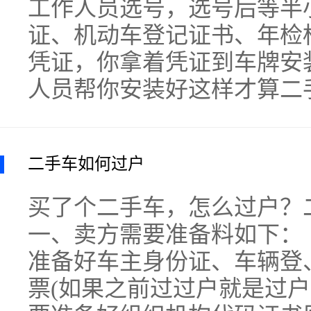
工作人员选号，选号后等半
证、机动车登记证书、年检
凭证，你拿着凭证到车牌安
人员帮你安装好这样才算二
二手车如何过户
买了个二手车，怎么过户？
一、卖方需要准备料如下：
准备好车主身份证、车辆登
票(如果之前过过户就是过