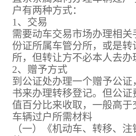
户有两种方式：
1、交易
需要动车交易市场办理相关
份证所属车管分所，或是转
所，但转让方不必本人去办
2、赠予方式
到公证处办理一个赠予公证
书来办理转移登记。但公证
值百分比来收取，一般高于
车辆过户所需材料
（一）《机动车、转移、注