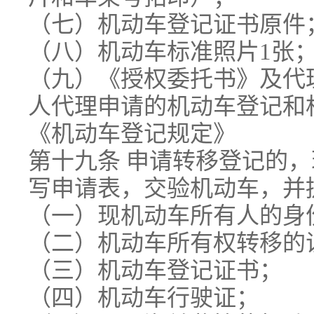
（七）机动车登记证书原件
（八）机动车标准照片1张
（九）《授权委托书》及代
人代理申请的机动车登记和
《机动车登记规定》
第十九条 申请转移登记的
写申请表，交验机动车，并
（一）现机动车所有人的身
（二）机动车所有权转移的
（三）机动车登记证书；
（四）机动车行驶证；