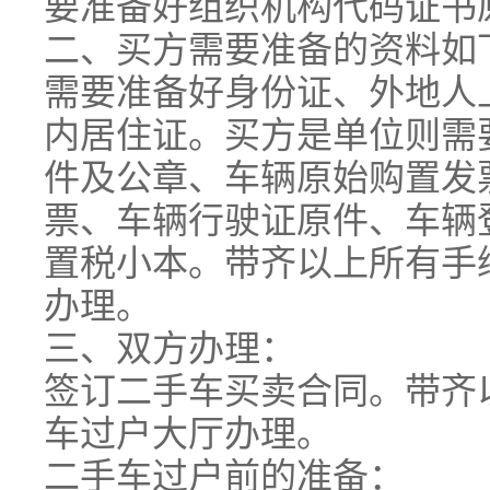
要准备好组织机构代码证书
二、买方需要准备的资料如
需要准备好身份证、外地人
内居住证。买方是单位则需
件及公章、车辆原始购置发
票、车辆行驶证原件、车辆
置税小本。带齐以上所有手
办理。
三、双方办理：
签订二手车买卖合同。带齐
车过户大厅办理。
二手车过户前的准备：