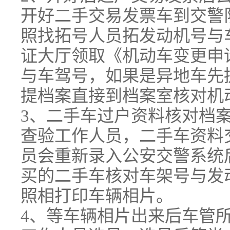
开好二手交易发票车到交警
照找拓号人员拓发动机号与
证大厅领取《机动车变更申
与车驾号，如果是异地车先
提档案直接到档案室核对机
3、二手车过户资料核对档
查验工作人员，二手车资料
员会重新录入公安交警系统
买的二手车核对车架号与发
照相打印车辆相片。
4、等车辆相片出来后车管