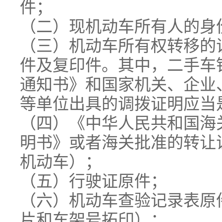
件；
（二）现机动车所有人的身
（三）机动车所有权转移的
件及复印件。其中，二手车
通知书》和国家机关、企业
等单位出具的调拨证明应当
（四）《中华人民共和国海
明书》或者海关批准的转让
机动车）；
（五）行驶证原件；
（六）机动车查验记录表原
片和车架号拓印）；