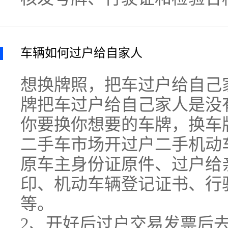
车辆如何过户给自家人
想换牌照，把车过户给自己
牌把车过户给自己家人是没
你要换你想要的车牌，换车
二手车市场开过户二手机动
原车主身份证原件、过户给
印、机动车辆登记证书、行
等。
2、开好后过户交易发票后