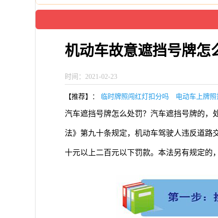
机动车故意遮挡号牌怎
时间：2021-02-23
【推荐】：
临时牌照闯红灯扣分吗
电动车上牌照
汽车遮挡号牌怎么处罚？汽车遮挡号牌的，处2
法》第九十条规定，机动车驾驶人违反道路
十元以上二百元以下罚款。本法另有规定的