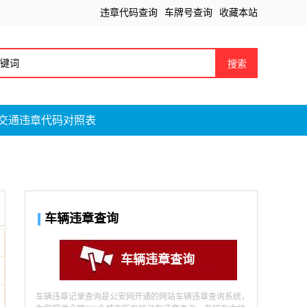
违章代码查询
车牌号查询
收藏本站
搜索
交通违章代码对照表
车辆违章查询
车辆违章查询
车辆违章记录查询是公安网开通的网站车辆违章查询系统，