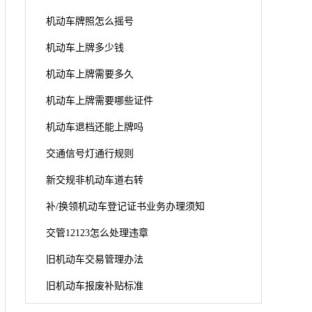
机动车牌照怎么摇号
机动车上牌多少钱
机动车上牌需要多久
机动车上牌需要哪些证件
机动车退档还能上牌吗
交通信号灯通行规则
新交规非机动车道右转
补/换领机动车登记证书业务办理须知
交管12123怎么处理违章
旧机动车交易管理办法
旧机动车报废补贴标准