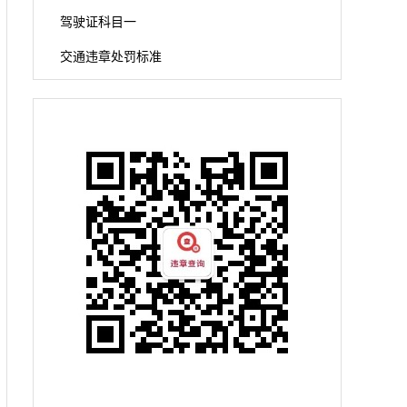
驾驶证科目一
交通违章处罚标准