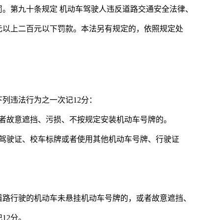
。第九十条规定 机动车驾驶人违反道路交通安全法律、
元以上二百元以下罚款。本法另有规定的，依照规定处
列违法行为之一次记12分：
或者故意遮挡、污损、不按规定安装机动车号牌的。
、驾驶证、校车标牌或者使用其他机动车号牌、行驶证
上道路行驶的机动车未悬挂机动车号牌的，或者故意遮挡、
12分。