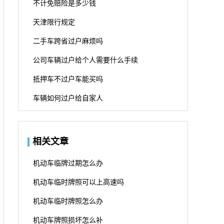
不计免赔险是多少钱
天津限行规定
二手车跨省过户麻烦吗
公司车辆过户给个人需要什么手续
抵押车不过户车能买吗
车辆如何过户给自家人
相关文章
机动车临牌过期怎么办
机动车临时牌照可以上高速吗
机动车临时牌照怎么办
机动车牌照损坏怎么补