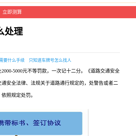
么处理
需要什么手续
只知道车牌号怎么找人
000-5000元不等罚款，一次记十二分。《道路交通安全
交通安全法律、法规关于道路通行规定的，处警告或者二
，依照规定处罚。