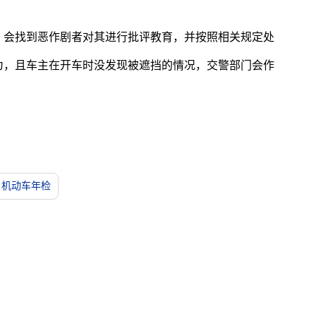
，会找到恶作剧者对其进行批评教育，并按照相关规定处
为，且车主在开车时没发现被遮挡的情况，交警部门会作
机动车年检