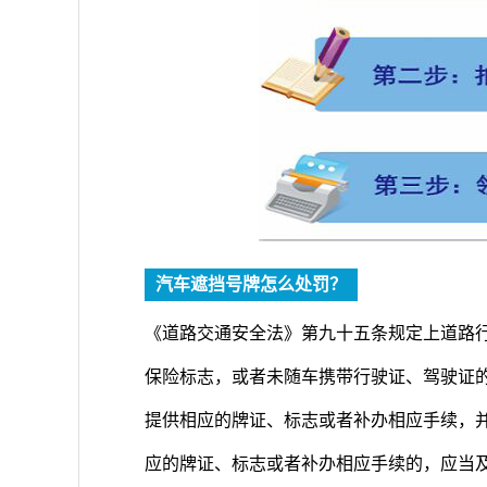
汽车遮挡号牌怎么处罚？
《道路交通安全法》第九十五条规定上道路
保险标志，或者未随车携带行驶证、驾驶证
提供相应的牌证、标志或者补办相应手续，
应的牌证、标志或者补办相应手续的，应当