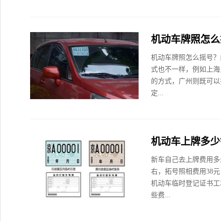
机动车牌照怎么
机动车牌照怎么摇号？
式也不一样，例如上海
的方式，广州则既可以
定...
机动车上牌多少
新车自己去上牌费用多
右，拓号照相费用38元
机动车临时登记证书工
些费...