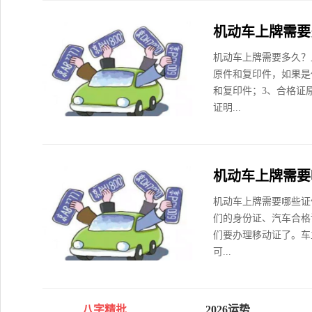
机动车上牌需要
机动车上牌需要多久？
原件和复印件，如果是
和复印件；3、合格证
证明...
机动车上牌需要
机动车上牌需要哪些证
们的身份证、汽车合格
们要办理移动证了。车
可...
八字精批
2026运势