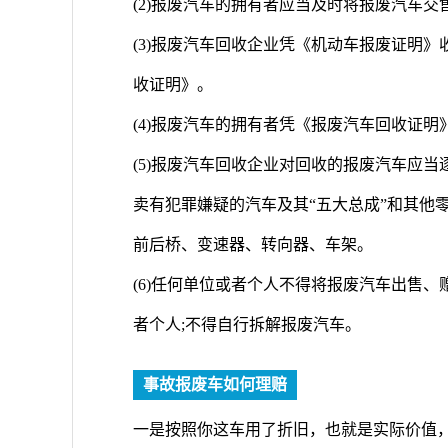
(2)报废汽车的拥有者应当及时将报废汽车
(3)报废汽车回收企业凭《机动车报废证明
收证明》。
(4)报废汽车的拥有者凭《报废汽车回收证
(5)报废汽车回收企业对回收的报废汽车应
卖有犯罪嫌疑的汽车及其“五大总成”和其他
前后桥、变速器、转向器、车架。
(6)任何单位或者个人不得将报废汽车出售
者个人;不得自行拆解报废汽车。
事故报废车如何理赔
一是按照你这车用了折旧，也就是实际价值