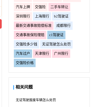
汽车上牌
交强险
二手车转让
深圳限行
上海限行
b2驾驶证
最新交通事故赔偿标准
成都限行
交通事故保险理赔
c1驾驶证
交强险多少钱
无证驾驶怎么处罚
汽车过户
天津限行
广州限行
交强险价格
相关问题
无证驾驶报废车辆怎么处罚