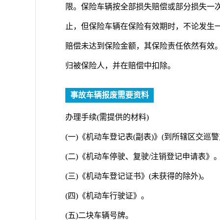
限。保险车辆按全部损失赔偿或部分损失一
止，但保险车辆在保险有效期时，不论发生
赔偿未达到保险金额，其保险责任依然有效
归被保险人，并在赔偿中扣除。
事故车辆报废需要资料
办理手续(需提供的材料)
(一)《机动车登记表(副表)》(到所辖区交巡
(二)《机动车停驶、复驶/注销登记申请表》
(三)《机动车登记证书》(未获得的除外)。
(四)《机动车行驶证》。
(五)二块车辆号牌。