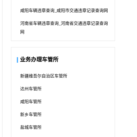
咸阳车辆违章查询_咸阳市交通违章记录查询网
河南省车辆违章查询_河南省交通违章记录查询
网
业务办理车管所
新疆维吾尔自治区车管所
达州车管所
咸阳车管所
新乡车管所
盐城车管所