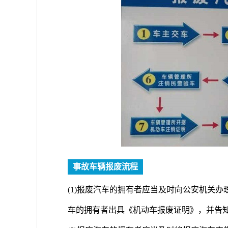
事故车辆报废流程
(1)报废汽车的拥有者应当及时向公安机关
车的拥有者出具《机动车报废证明》，并告