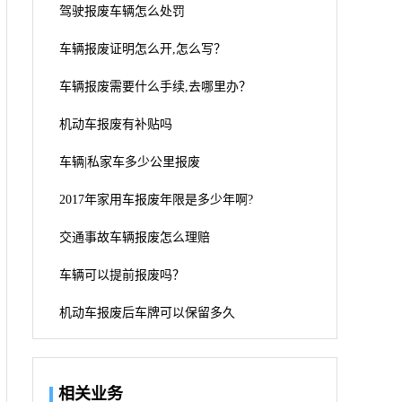
驾驶报废车辆怎么处罚
车辆报废证明怎么开,怎么写？
车辆报废需要什么手续,去哪里办？
机动车报废有补贴吗
车辆|私家车多少公里报废
2017年家用车报废年限是多少年啊?
交通事故车辆报废怎么理赔
车辆可以提前报废吗？
机动车报废后车牌可以保留多久
相关业务