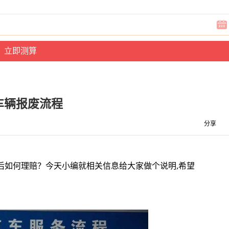
车辆报废流程
分享
后如何理赔？今天小编就相关信息给大家做个说明,希望