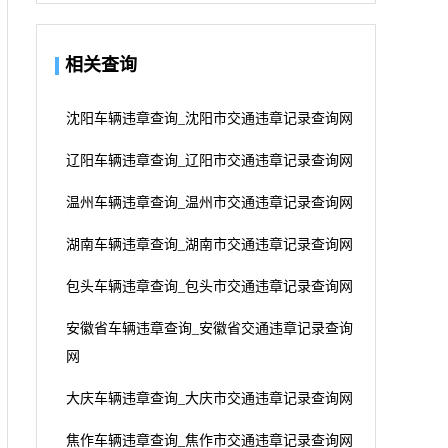
相关查询
沈阳车辆违章查询_沈阳市交通违章记录查询网
辽阳车辆违章查询_辽阳市交通违章记录查询网
温州车辆违章查询_温州市交通违章记录查询网
湖南车辆违章查询_湖南市交通违章记录查询网
包头车辆违章查询_包头市交通违章记录查询网
安徽省车辆违章查询_安徽省交通违章记录查询
网
大庆车辆违章查询_大庆市交通违章记录查询网
焦作车辆违章查询_焦作市交通违章记录查询网