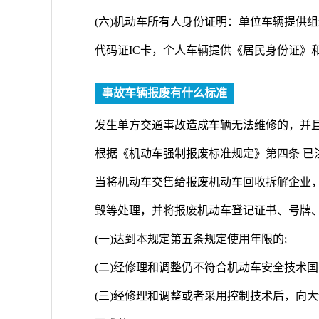
(六)机动车所有人身份证明：单位车辆提供组
代码证IC卡，个人车辆提供《居民身份证》
事故车辆报废有什么标准
发生单方交通事故造成车辆无法维修的，并
根据《机动车强制报废标准规定》第四条 已
当将机动车交售给报废机动车回收拆解企业
毁等处理，并将报废机动车登记证书、号牌
(一)达到本规定第五条规定使用年限的;
(二)经修理和调整仍不符合机动车安全技术国
(三)经修理和调整或者采用控制技术后，向