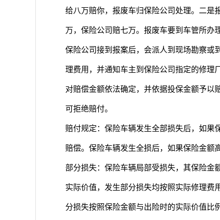
给八万赔你，报废车归保险公司处理。二是报
万，保险公司赔七万。报废车要到车管所办
保险公司接到报案后，会派人到现场勘察或
理费用，并通知车主到保险公司指定的修理
对赔偿金额依法确定，并依据投保金额予以
可拒绝赔付。
赔付规定：保险车辆发生全部损失后，如果
赔偿。保险车辆发生全损后，如果保险金额
部分损失：保险车辆局部受损失，其保险金
实际价值，发生部分损失均按照实际修理费用
分损失按照保险金额与出险时的实际价值比