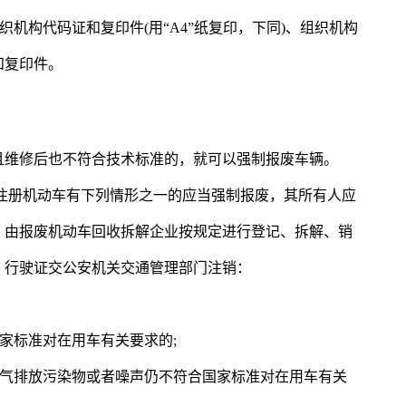
织机构代码证和复印件(用“A4”纸复印，下同)、组织机构
和复印件。
且维修后也不符合技术标准的，就可以强制报废车辆。
注册机动车有下列情形之一的应当强制报废，其所有人应
，由报废机动车回收拆解企业按规定进行登记、拆解、销
、行驶证交公安机关交通管理部门注销：
家标准对在用车有关要求的;
大气排放污染物或者噪声仍不符合国家标准对在用车有关