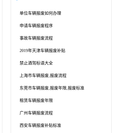
单位车辆报废如何办理
申请车辆报废程序
事故车辆报废流程
2019年天津车辆报废补贴
禁止酒驾标语大全
上海市车辆报废,报废流程
东莞市车辆报废,报废年限,报废标准
租赁车辆报废年限
广州车辆报废流程
西安车辆报废补贴标准