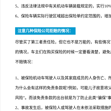
5、违反法律法规中有关机动车辆装载规定的，实行10
6、保险车辆实际行驶区域超出保险单约定范围的，增加
注意几种保险公司拒赔的情况：
尽管买了第三者责任险，但它也不是万能的，有些情况
的情况，车主们在购买保险的时候一定要看清楚，避免
不赔情况：
1、被保险机动车驾驶人以及其家庭成员的人身伤亡、
为什么会有这样的免责条款呢?例如，可能儿子故意将
风险”。而该免责条款的出台就是为了防止此类“骗保”
2、事故发生后，被保险人或驾驶人在未依法采取措施