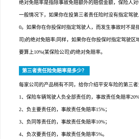
绝对免赔率是指除事故免赔额外的赔偿金额，保险人对
一般情况下，如果你在投第三者责任险时没有指定驾驶
0。如果你在你投保时指定驾驶人，而发生事故时不是指
司)的绝对免赔率;同样，如果你在你投保时指定驾驶
要算上10%(某保险公司)的绝对免赔率。
第三者责任险免赔率是多少？
每家公司的产品稍有不同，给你介绍平安车险的第三者
1、保险车辆驾驶人负全部责任的，事故责任免赔率20
2、负主要责任的，事故责任免赔率15%；
3、负同等责任的，事故责任免赔率10%；
4、负次要责任的，事故责任免赔率5%。