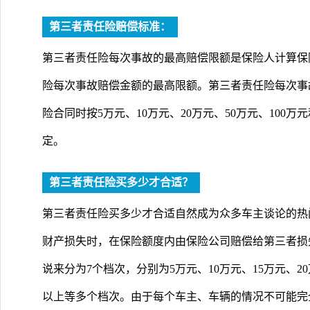
第三者责任险赔偿标准：
第三者责任险每次事故的最高赔偿限额是保险人计算保
险每次事故赔偿金额的最高限额。第三者责任险每次事
险合同时按5万元、10万元、20万元、50万元、100万
定。
第三者责任险买多少才合适？
第三者责任险买多少才合适自然成为众多车主谈论的热
财产损失时，在保险额度内由保险公司赔偿给第三者损
说来分为7个档次，分别为5万元、10万元、15万元、20万
以上等多个档次。由于每个车主、车辆的情况不可能完