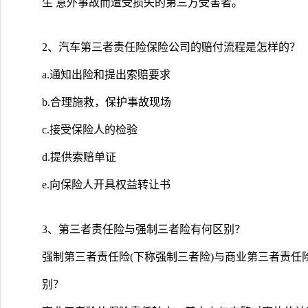
生 意外事故而遭受损失的第三方受害者。
2、汽车第三者责任险保险公司的赔付流程是怎样的？
a.通知出险和提出索赔要求
b.合理施救，保护事故现场
c.接受保险人的检验
d.提供索赔单证
e.向保险人开具权益转让书
3、第三者责任险与强制三者险有何区别？
强制第三者责任险(下称强制三者险)与商业第三者责任
别？