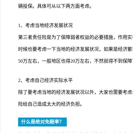
辆投保。具体可从以下两方面考虑。
1、考虑当地经济发展状况
第三者责任险是为了保障弱者权益的必要措施，作用实
时候也要考虑一下当地的经济发展状况，如果是经济繁
50万左右，一般地区也得20万左右，不然就得不到保障
2、考虑自己经济实际水平
除了要考虑当地的经济发展状况以外，大家也需要考虑
险给自己造成太大的经济负担。
什么是绝对免赔率？