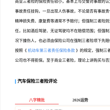
商业三者险的保险责任较小，基本上与交警对事故的认
事故责任挂钩，一旦出现人伤事故，不论是否有事故责
精神损失费、康复费等通常不予赔付；但强制三者险则
任，比如酒后驾驶、无证驾驶均不在赔偿范围；但强制
况下撞伤人，也必须由保险公司在强制三者险项下先赔
按照《
机动车第三者责任保险条款
》的规定，强制三
公司也不得拒保。至于商业三者险，理论上讲购买与否
汽车保险三者险评论
八字精批
2026运势