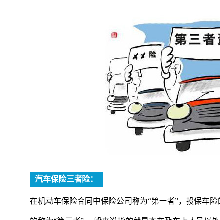
汽车保险三者险：
在机动车保险合同中保险公司称为“第一者”，投保车险