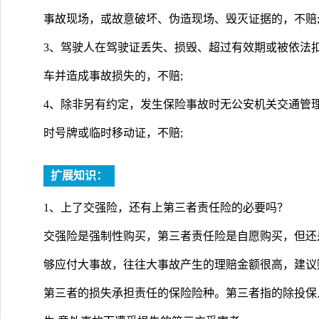
事故现场，或故意破坏、伪造现场、毁灭证据的，不赔
3、驾驶人在驾驶证丢失、损毁、超过有效期或被依法扣
车并造成事故损失的，不赔;
4、除非另有约定，发生保险事故时无公安机关交通管
时号牌或临时移动证，不赔;
扩展知识：
1、上了交强险，还有上第三者责任险的必要吗？
交强险是强制性购买，第三者责任险是自愿购买，但还
够应付大事故，往往大事故产生的理赔金额很高，建议
第三者的损失承担责任的保险险种。第三者指的除投保