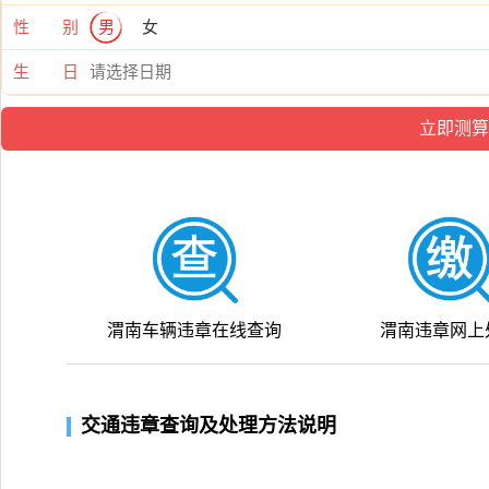
性 别
男
女
生 日
渭南车辆违章在线查询
渭南违章网上
交通违章查询及处理方法说明