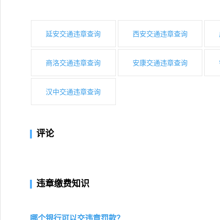
延安交通违章查询
西安交通违章查询
商洛交通违章查询
安康交通违章查询
汉中交通违章查询
评论
违章缴费知识
哪个银行可以交违章罚款？