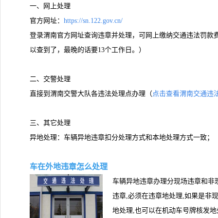
一、网上处理
官方网址：
https://sn.122.gov.cn/
登录渭南官方网址查询违章并处理，可网上缴纳交通违法罚款费
以查到了，最晚的话要13个工作日。）
二、交警处理
直接到渭南交警大队各违法处理点办理（
点击查看渭南交通违法
三、其它处理
异地处理：车辆异地违章扣分处理方式和本地处理方式一致；
车在外地违章怎么处理
车辆异地违章办理分现场违章和非现
违章,必须在违章地处理,如果是非
地处理,也可以在机动车号牌核发地