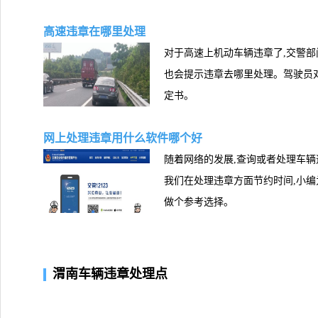
高速违章在哪里处理
对于高速上机动车辆违章了,交警
也会提示违章去哪里处理。驾驶员
定书。
网上处理违章用什么软件哪个好
随着网络的发展,查询或者处理车辆违
我们在处理违章方面节约时间,小编
做个参考选择。
渭南车辆违章处理点