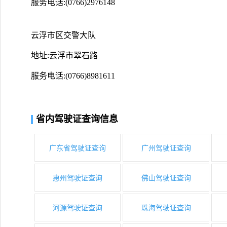
服务电话:(0766)2976148
云浮市区交警大队
地址:云浮市翠石路
服务电话:(0766)8981611
省内驾驶证查询信息
广东省驾驶证查询
广州驾驶证查询
惠州驾驶证查询
佛山驾驶证查询
河源驾驶证查询
珠海驾驶证查询