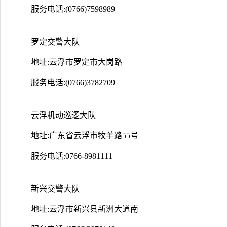
服务电话:(0766)7598989
罗定交警大队
地址:云浮市罗定市大岗路
服务电话:(0766)3782709
云浮机动巡逻大队
地址:广东省云浮市牧羊路55号
服务电话:0766-8981111
新兴交警大队
地址:云浮市新兴县新洲大道南