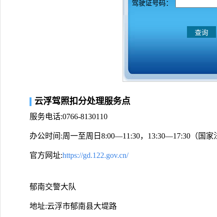
驾驶证号码：
云浮驾照扣分处理服务点
服务电话:0766-8130110
办公时间:周一至周日8:00—11:30，13:30—17:30
官方网址:
https://gd.122.gov.cn/
郁南交警大队
地址:云浮市郁南县大堤路