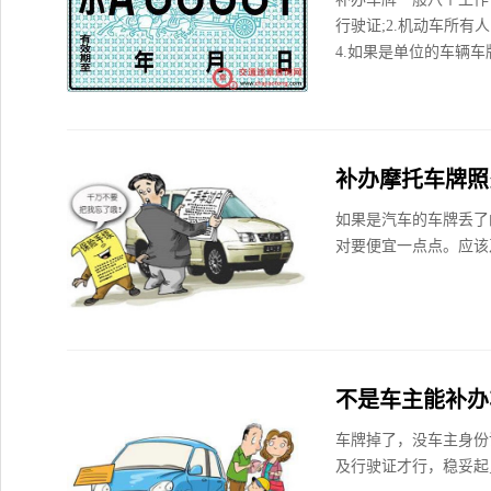
行驶证;2.机动车所有
4.如果是单位的车辆车
补办摩托车牌照
如果是汽车的车牌丢了
对要便宜一点点。应该
不是车主能补办
车牌掉了，没车主身份
及行驶证才行，稳妥起