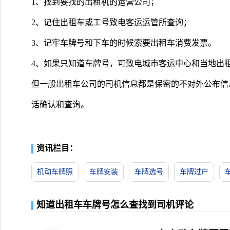
1、找到要找的出租机的运营公司；
2、记住出租车或工号致电客运运管所查询；
3、记牢车牌号和下车的时候索要出租车消费发票。
4、如果只知道车牌号，可致电城市客运中心和当地出
但一般出租车公司的司机信息都是保密的不对外公布信
话确认和查询。
资讯栏目：
机动车牌照
车牌安装
车牌选号
车牌过户
知道出租车车牌号怎么查找到司机评论