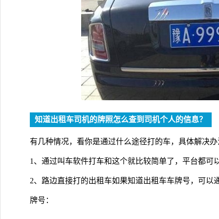
知道出租车司机的牌照怎么查到司机个人的信息？
有几种情况，看你是通过什么途径打的车，具体解决办
1、通过叫车软件打车和这个就比较简单了，平台都可
2、路边直接打的出租车如果知道出租车车牌号，可以
牌号：