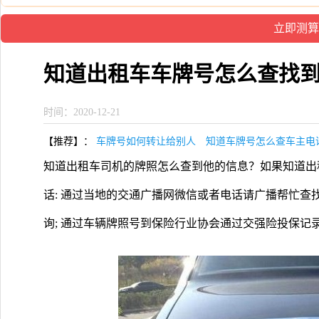
知道出租车车牌号怎么查找
时间：2020-12-21
【推荐】：
车牌号如何转让给别人
知道车牌号怎么查车主电
知道出租车司机的牌照怎么查到他的信息？如果知道出
话: 通过当地的交通广播网微信或者电话请广播帮忙查
询; 通过车辆牌照号到保险行业协会通过交强险投保记