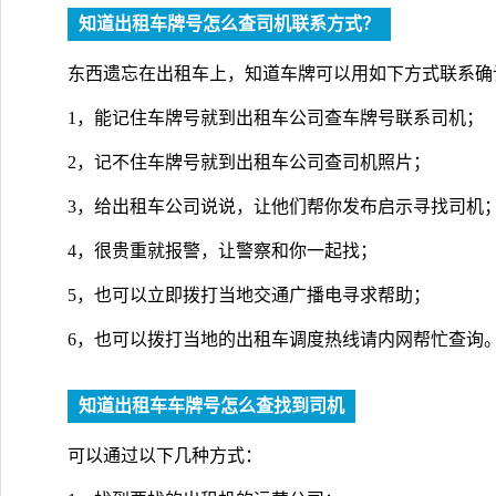
知道出租车牌号怎么查司机联系方式？
东西遗忘在出租车上，知道车牌可以用如下方式联系确
1，能记住车牌号就到出租车公司查车牌号联系司机；
2，记不住车牌号就到出租车公司查司机照片；
3，给出租车公司说说，让他们帮你发布启示寻找司机
4，很贵重就报警，让警察和你一起找；
5，也可以立即拨打当地交通广播电寻求帮助；
6，也可以拨打当地的出租车调度热线请内网帮忙查询
知道出租车车牌号怎么查找到司机
可以通过以下几种方式：