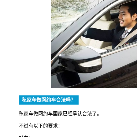
私家车做网约车合法吗？
私家车做网约车国家已经承认合法了。
不过有以下的要求：