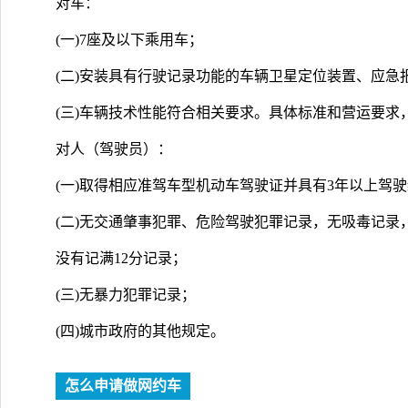
对车：
(一)7座及以下乘用车；
(二)安装具有行驶记录功能的车辆卫星定位装置、应急
(三)车辆技术性能符合相关要求。具体标准和营运要求
对人（驾驶员）：
(一)取得相应准驾车型机动车驾驶证并具有3年以上驾
(二)无交通肇事犯罪、危险驾驶犯罪记录，无吸毒记录
没有记满12分记录；
(三)无暴力犯罪记录；
(四)城市政府的其他规定。
怎么申请做网约车