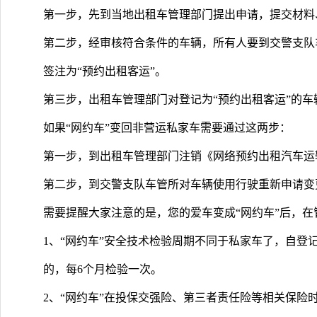
第一步，先到当地出租车管理部门提出申请，提交材料
第二步，经审核符合条件的车辆，所有人要到交警支队
签注为“预约出租客运”。
第三步，出租车管理部门对登记为“预约出租客运”的
如果“网约车”变回非营运私家车需要通过这两步：
第一步，到出租车管理部门注销《网络预约出租汽车运
第二步，到交警支队车管所对车辆使用行驶重新申请变
需要提醒大家注意的是，您的爱车变成“网约车”后，
1、“网约车”安全技术检验周期不同于私家车了，自登
的，每6个月检验一次。
2、“网约车”在投保交强险、第三者责任险等相关保险