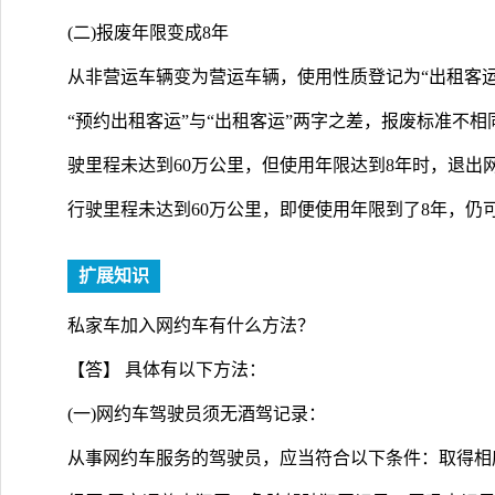
(二)报废年限变成8年
从非营运车辆变为营运车辆，使用性质登记为“出租客运
“预约出租客运”与“出租客运”两字之差，报废标准不
驶里程未达到60万公里，但使用年限达到8年时，退出
行驶里程未达到60万公里，即便使用年限到了8年，仍
扩展知识
私家车加入网约车有什么方法？
【答】 具体有以下方法：
(一)网约车驾驶员须无酒驾记录：
从事网约车服务的驾驶员，应当符合以下条件：取得相