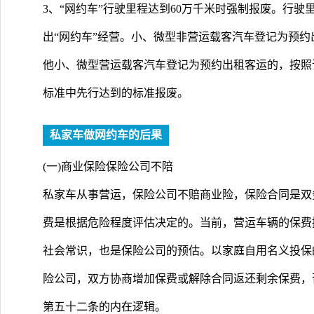
3、“网约车”行驶里程达到60万千米时强制报废。行驶
出“网约车”经营。小、微型非营运载客汽车登记为预约
他小、微型营运载客汽车登记为预约出租客运的，按照
标准中先行达到的标准报废。
私家车做网约车的后果
(一)商业保险保险公司不陪
私家车从事营运，保险公司不赔商业险，保险合同是双
费是根据危险程度评估决定的。当前，营运车辆的保费
社会常识，也是保险公司的预估。以家庭自用名义投保
险公司，双方协商增加保费或解除合同返还剩余保费，
第五十二条的内在逻辑。