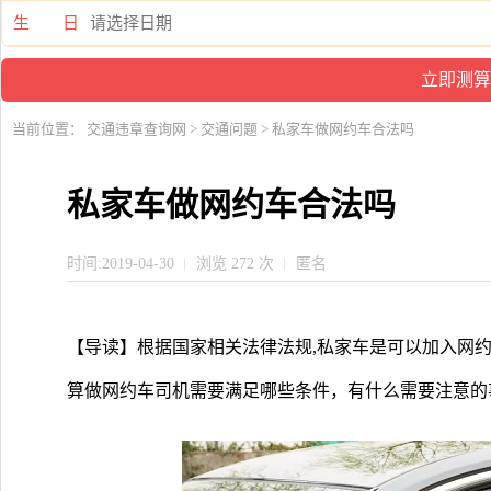
生 日
当前位置：
交通违章查询网
>
交通问题
> 私家车做网约车合法吗
私家车做网约车合法吗
时间:2019-04-30
浏览 272 次
匿名
【导读】根据国家相关法律法规,私家车是可以加入网约
算做网约车司机需要满足哪些条件，有什么需要注意的