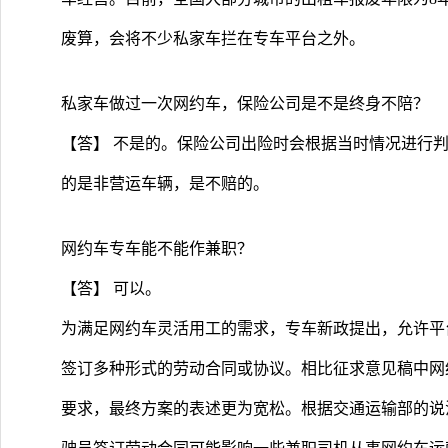
废算，会将不少私家车拦在专车平台之外。
私家车做过一次网约车，保险公司是不是终身不陪？
【答】 不是的。保险公司出险时会根据当时情况进行
的是非营运车辆，是不赔的。
网约车专车能不能作兼职？
【答】 可以。
为满足网约车灵活用工的需求，专车新政提出，允许平
签订多种形式的劳动合同或协议。相比征求意见稿中网
要求，最终方案的表述更为宽松。根据交通运输部的说