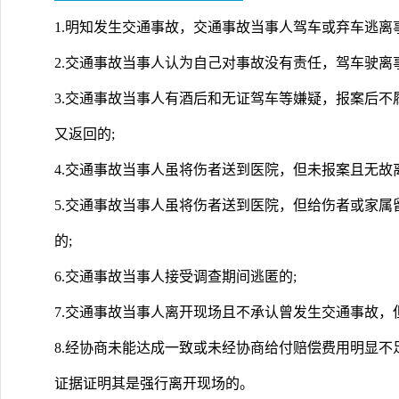
1.明知发生交通事故，交通事故当事人驾车或弃车逃离
2.交通事故当事人认为自己对事故没有责任，驾车驶离
3.交通事故当事人有酒后和无证驾车等嫌疑，报案后
又返回的;
4.交通事故当事人虽将伤者送到医院，但未报案且无故
5.交通事故当事人虽将伤者送到医院，但给伤者或家
的;
6.交通事故当事人接受调查期间逃匿的;
7.交通事故当事人离开现场且不承认曾发生交通事故，
8.经协商未能达成一致或未经协商给付赔偿费用明显
证据证明其是强行离开现场的。