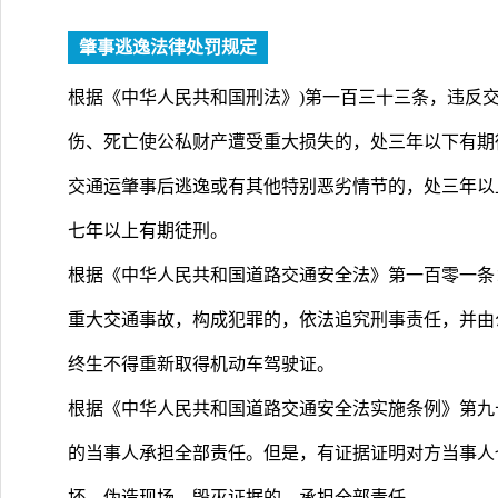
肇事逃逸法律处罚规定
根据《中华人民共和国刑法》)第一百三十三条，违反
伤、死亡使公私财产遭受重大损失的，处三年以下有期
交通运肇事后逃逸或有其他特别恶劣情节的，处三年以
七年以上有期徒刑。
根据《中华人民共和国道路交通安全法》第一百零一条
重大交通事故，构成犯罪的，依法追究刑事责任，并由
终生不得重新取得机动车驾驶证。
根据《中华人民共和国道路交通安全法实施条例》第九
的当事人承担全部责任。但是，有证据证明对方当事人
坏、伪造现场、毁灭证据的，承担全部责任。