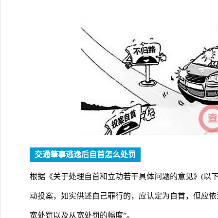
交通肇事逃逸后自首怎么处罚
根据《关于处理自首和立功若干具体问题的意见》(以下
动投案，如实供述自己罪行的，应认定为自首，但应依
宽处罚以及从宽处罚的幅度”。