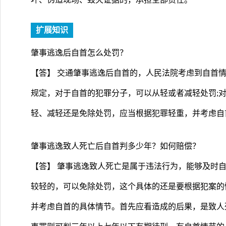
扩展知识
肇事逃逸后自首怎么处罚？
【答】 交通肇事逃逸后自首的，人民法院考虑到自首情
规定，对于自首的犯罪分子，可以从轻或者减轻处罚;
轻、减轻还是免除处罚，应当根据犯罪轻重，并考虑自
肇事逃逸致人死亡后自首判多少年？如何赔偿？
【答】 肇事逃逸致人死亡是属于违法行为，能够及时
较轻的，可以免除处罚，这个具体的还是要根据犯案的
并考虑自首的具体情节。首先应看造成的后果，是致人