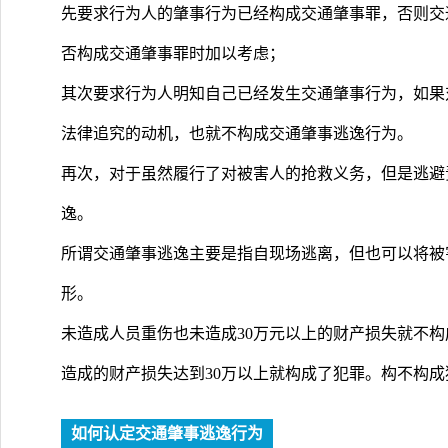
先要求行为人的肇事行为已经构成交通肇事罪，否则交
否构成交通肇事罪时加以考虑；
其次要求行为人明知自己已经发生交通肇事行为，如果
法律追究的动机，也就不构成交通肇事逃逸行为。
再次，对于虽然履行了对被害人的抢救义务，但是逃避
逸。
所谓交通肇事逃逸主要是指自现场逃离，但也可以将被
形。
未造成人员重伤也未造成30万元以上的财产损失就不
造成的财产损失达到30万以上就构成了犯罪。构不构
如何认定交通肇事逃逸行为