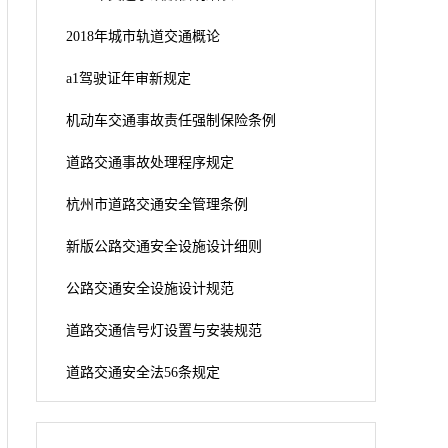
2018年城市轨道交通概论
a1驾驶证年审新规定
机动车交通事故责任强制保险条例
道路交通事故处理程序规定
杭州市道路交通安全管理条例
新版公路交通安全设施设计细则
公路交通安全设施设计规范
道路交通信号灯设置与安装规范
道路交通安全法56条规定