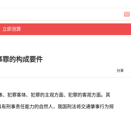
件
事罪的构成要件
分享
体、犯罪客体、犯罪的主观方面、犯罪的客观方面。其
具有刑事责任能力的自然人，我国刑法将交通肇事行为规