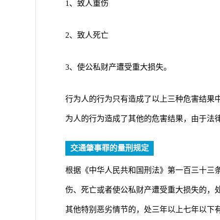
1、致人重伤
2、致人死亡
3、使公私财产遭受重大损失。
行为人的行为只有造成了以上三种危害结果
为人的行为造成了其他的危害结果，由于法
交通肇事罪的量刑规定
根据《中华人民共和国刑法》第一百三十三条
伤、死亡或者使公私财产遭受重大损失的，处
其他特别恶劣情节的，处三年以上七年以下有