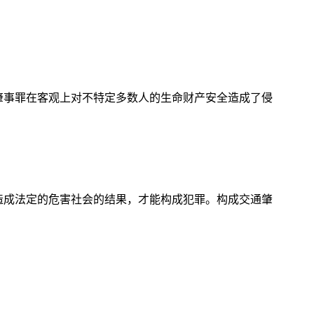
肇事罪在客观上对不特定多数人的生命财产安全造成了侵
造成法定的危害社会的结果，才能构成犯罪。构成交通肇