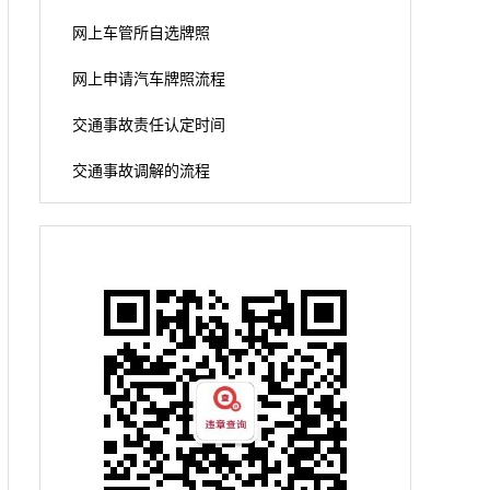
网上车管所自选牌照
网上申请汽车牌照流程
交通事故责任认定时间
交通事故调解的流程