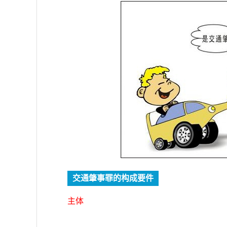
交通肇事罪的构成要件
主体