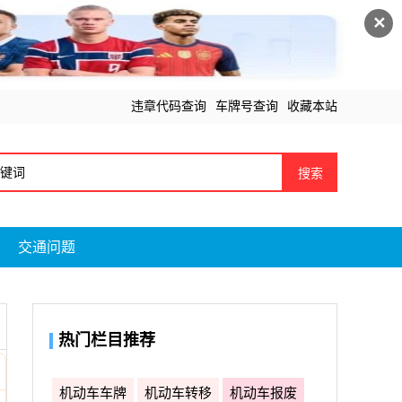
✕
违章代码查询
车牌号查询
收藏本站
搜索
交通问题
热门栏目推荐
机动车车牌
机动车转移
机动车报废