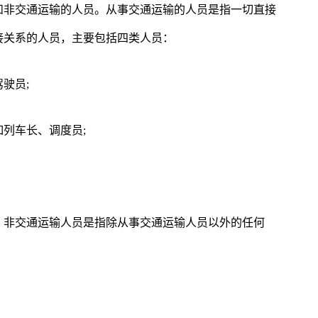
和非交通运输的人员。从事交通运输的人员是指一切直接
接关系的人员，主要包括四类人员：
驶员;
列车长、调度员;
。非交通运输人员是指除从事交通运输人员以外的任何