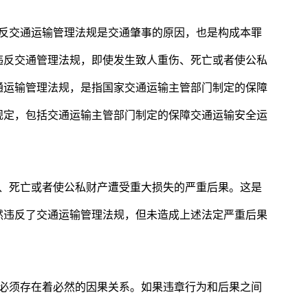
违反交通运输管理法规是交通肇事的原因，也是构成本罪
违反交通管理法规，即使发生致人重伤、死亡或者使公私
通运输管理法规，是指国家交通运输主管部门制定的保障
规定，包括交通运输主管部门制定的保障交通运输安全运
伤、死亡或者使公私财产遭受重大损失的严重后果。这是
然违反了交通运输管理法规，但未造成上述法定严重后果
间必须存在着必然的因果关系。如果违章行为和后果之间