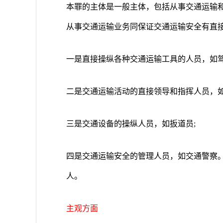
本罪的主体是一般主体，包括从事交通运输
从事交通运输业务同保证交通运输安全有直
一是直接操纵各种交通运输工具的人员，如驾
二是交通运输活动的直接领导和指挥人员，如
三是交通设备的操纵人员，如扳道员;
四是交通运输安全的管理人员，如交通警察
人。
主观方面