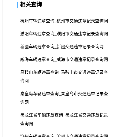
相关查询
杭州车辆违章查询_杭州市交通违章记录查询网
濮阳车辆违章查询_濮阳市交通违章记录查询网
新疆车辆违章查询_新疆交通违章记录查询网
威海车辆违章查询_威海市交通违章记录查询网
马鞍山车辆违章查询_马鞍山市交通违章记录查
询网
秦皇岛车辆违章查询_秦皇岛市交通违章记录查
询网
黑龙江省车辆违章查询_黑龙江省交通违章记录
查询网
沧州车辆违章查询_沧州市交通违章记录查询网