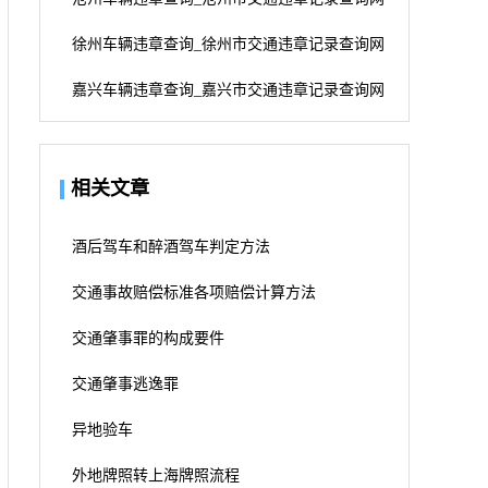
徐州车辆违章查询_徐州市交通违章记录查询网
嘉兴车辆违章查询_嘉兴市交通违章记录查询网
相关文章
酒后驾车和醉酒驾车判定方法
交通事故赔偿标准各项赔偿计算方法
交通肇事罪的构成要件
交通肇事逃逸罪
异地验车
外地牌照转上海牌照流程