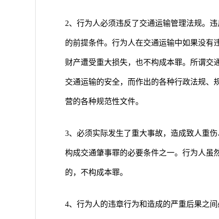
2、行为人必须违反了交通运输管理法规。
的前提条件。行为人在交通运输中如果没有
财产遭受重大损失，也不构成本罪。所谓交
交通运输的安全，而作出的各种行政法规、
营的各种规范性文件。
3、必须实际发生了重大事故，造成致人重
构成交通肇事罪的必要条件之一。行为人虽
的，不构成本罪。
4、行为人的违章行为和造成的严重后果之