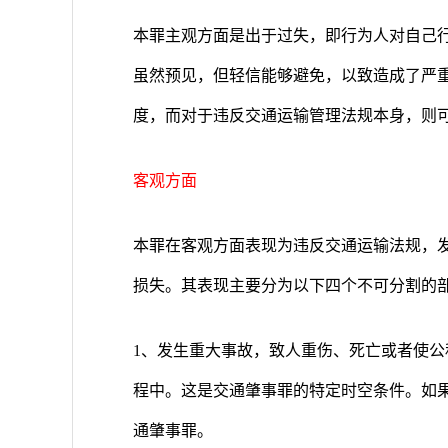
本罪主观方面是出于过失，即行为人对自己
虽然预见，但轻信能够避免，以致造成了严
度，而对于违反交通运输管理法规本身，则
客观方面
本罪在客观方面表现为违反交通运输法规，
损失。其表现主要分为以下四个不可分割的
1、发生重大事故，致人重伤、死亡或者使
程中。这是交通肇事罪的特定时空条件。如
通肇事罪。