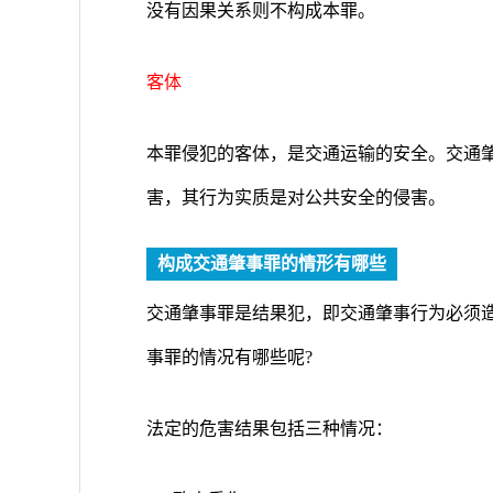
没有因果关系则不构成本罪。
客体
本罪侵犯的客体，是交通运输的安全。交通
害，其行为实质是对公共安全的侵害。
构成交通肇事罪的情形有哪些
交通肇事罪是结果犯，即交通肇事行为必须
事罪的情况有哪些呢?
法定的危害结果包括三种情况：