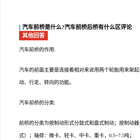
汽车前桥是什么?汽车前桥后桥有什么区评论
其他回答
汽车前桥的作用:
汽车的前面主要是连接着相对来说用两个轮胎用来架起
动、行走、转向的功能。
汽车前桥的分类:
前桥的分类为按制动形式分鼓式和盘式制动；按制动器
式）；轴荷：微卡、轻卡、中卡、重卡，0.5~7.5吨；