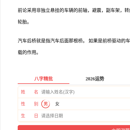
前论采用非独立悬挂的车辆的前轴，避震，副车架，转
轮胎。
汽车后桥就是指汽车后面那根桥。 如果是前桥驱动的
载的作用。
八字精批
2026运势
姓 名
性 别
男
女
生 日