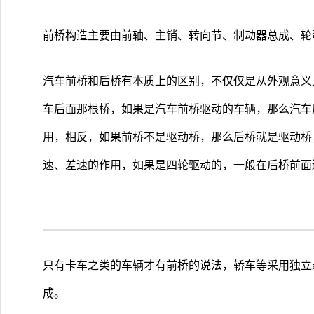
前桥构造主要由前轴、主销、转向节、制动器总成、轮
汽车前桥和后桥有本质上的区别，不仅仅是从外观意义
车后面那根桥，如果是汽车前桥驱动的车辆，那么汽车
用，相反，如果前桥不是驱动桥，那么后桥就是驱动桥
速、差速的作用，如果是四轮驱动的，一般在后桥前面
只有卡车之类的车辆才有前桥的说法，轿车等采用独立
成。