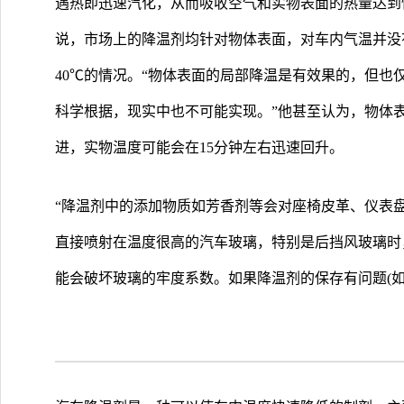
遇热即迅速汽化，从而吸收空气和实物表面的热量达到
说，市场上的降温剂均针对物体表面，对车内气温并没
40℃的情况。“物体表面的局部降温是有效果的，但也仅
科学根据，现实中也不可能实现。”他甚至认为，物体
进，实物温度可能会在15分钟左右迅速回升。
“降温剂中的添加物质如芳香剂等会对座椅皮革、仪表
直接喷射在温度很高的汽车玻璃，特别是后挡风玻璃时
能会破坏玻璃的牢度系数。如果降温剂的保存有问题(如