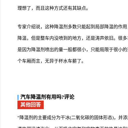
理想了，而且这种方式还有其缺点。
专家介绍说，这种降温剂多数只能起到局部降温的作用
降温，但是整车内没喷到的地方，还是涛声依旧。很多
是因为降温剂喷出的量一般都很小，只能局限于很小的
个车厢而言，无异于杯水车薪了。
汽车降温剂有用吗?评论
其他回答
“降温剂的主要成分为干冰(二氧化碳的固体形态)，并