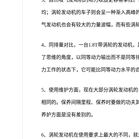
均；涡轮发动机的车子则会呈一种渐入高峰
气发动机也会有较大的力量波幅，而有些涡
4、同排量对比，一台1.8T带涡轮的发动机
了思维的角度，以同等动力输出而不是同等
力工作的状态下，它可能比同等动力水平的
5、使用维护方面，现在大部分涡轮发动机
相同的。保养间隔里程、保养时要做的功夫
养护方面是没有差别的。
6、涡轮发动机在使用要求上最大的不同，就