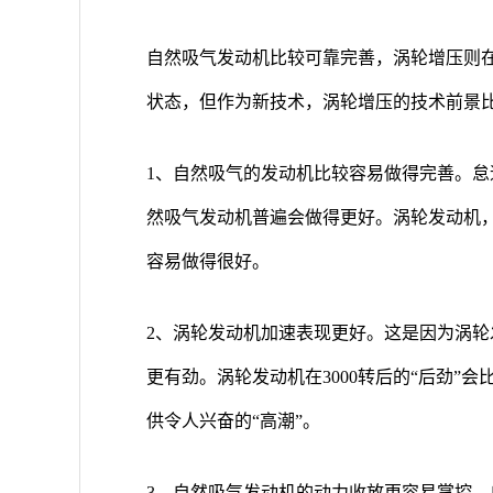
自然吸气发动机比较可靠完善，涡轮增压则
状态，但作为新技术，涡轮增压的技术前景
1、自然吸气的发动机比较容易做得完善。
然吸气发动机普遍会做得更好。涡轮发动机，
容易做得很好。
2、涡轮发动机加速表现更好。这是因为涡
更有劲。涡轮发动机在3000转后的“后劲”
供令人兴奋的“高潮”。
3、自然吸气发动机的动力收放更容易掌控