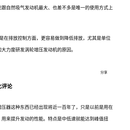
轮跟自然吸气发动机最大、也差不多是唯一的使用方式上
就是在排放控制方面，更容易做到降低排放，尤其是单位
加大力度研发涡轮增压发动机的原因。
分享
比评论
增压器这种东西已经出现将近一百年了，只是以前是用在
，用来提升发动的性能。特点是中低速就能达到峰值扭