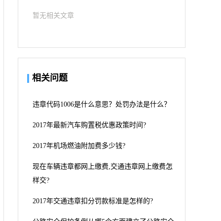
暂无相关文章
相关问题
违章代码1006是什么意思？处罚办法是什么？
2017年最新汽车购置税优惠政策时间?
2017年机场燃油附加费多少钱?
现在车辆违章都网上缴费,交通违章网上缴费怎
样交?
2017年交通违章扣分罚款标准是怎样的?