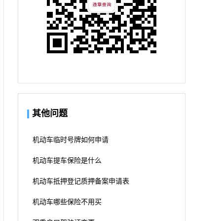
其他问题
机动车临时号牌如何申请
机动车提车保险是什么
机动车抵押登记质押备案申请表
机动车哪些保险不用买