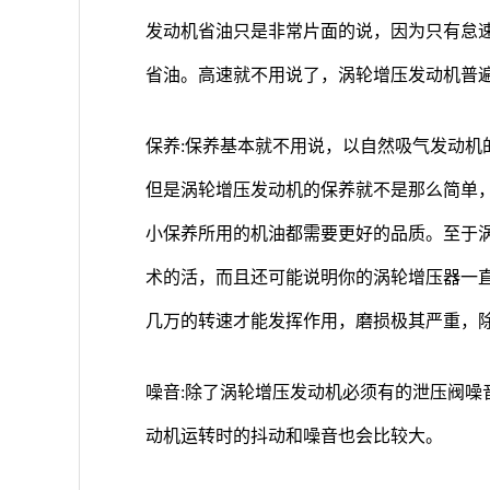
发动机省油只是非常片面的说，因为只有怠
省油。高速就不用说了，涡轮增压发动机普
保养:保养基本就不用说，以自然吸气发动机
但是涡轮增压发动机的保养就不是那么简单
小保养所用的机油都需要更好的品质。至于
术的活，而且还可能说明你的涡轮增压器一
几万的转速才能发挥作用，磨损极其严重，
噪音:除了涡轮增压发动机必须有的泄压阀噪
动机运转时的抖动和噪音也会比较大。