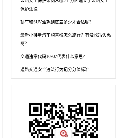
公路安全保护条例从哪5个方面建立了公路安全
保护法律
轿车和SUV油耗到底差多少才合适呢?
最新小排量汽车购置税怎么施行？有没政策优惠
啊？
交通违章代码10907代表什么意思?
道路交通安全违法行为记分分值标准