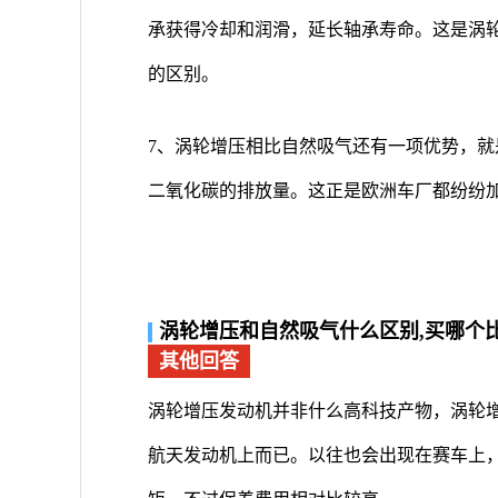
承获得冷却和润滑，延长轴承寿命。这是涡
的区别。
7、涡轮增压相比自然吸气还有一项优势，
二氧化碳的排放量。这正是欧洲车厂都纷纷
涡轮增压和自然吸气什么区别,买哪个
其他回答
涡轮增压发动机并非什么高科技产物，涡轮
航天发动机上而已。以往也会出现在赛车上