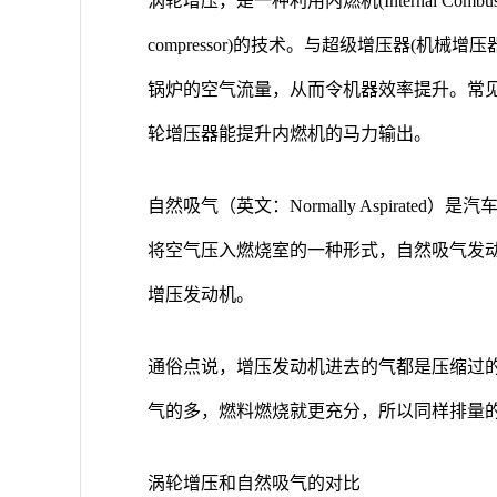
涡轮增压，是一种利用内燃机(Internal Combu
compressor)的技术。与超级增压器(机械增压器
锅炉的空气流量，从而令机器效率提升。常
轮增压器能提升内燃机的马力输出。
自然吸气（英文：Normally Aspirat
将空气压入燃烧室的一种形式，自然吸气发
增压发动机。
通俗点说，增压发动机进去的气都是压缩过
气的多，燃料燃烧就更充分，所以同样排量
涡轮增压和自然吸气的对比