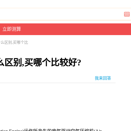
什么区别,买哪个比
区别,买哪个比较好?
我来回答