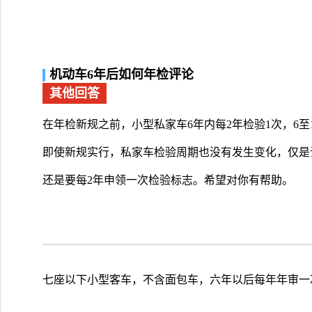
机动车6年后如何年检评论
其他回答
在年检新规之前，小型私家车6年内每2年检验1次，6至
即使新规实行，私家车检验周期也没有发生变化，仅是
还是要每2年申领一次检验标志。希望对你有帮助。
七座以下小型客车，不含面包车，六年以后每年年审一