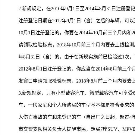
2.新规规定，在2010年9月1日至2014年8月31日
注册登记日期在2012年9月1日（含）之后的车辆，可
10月1日注册登记的，你要在2014年10月前三个月内和
请领取检验标志，2018年10月前三个月内要去上线检测。
年8月31日（含）的，由于在新规实施前已检验过1次
2012年8月1日注册登记的，你应当在2014年8月前三
发窗口申请领取检验标志，2018年8月前三个月内要去
3.新规规定，只有小型载客汽车、微型载客汽车可享受
车，一般家庭和个人所购买的车型基本都是符合要求的
人伤亡事故的车和未登记的车（自出厂之日起，超过4
市交警支队相关负责人提醒市民，想买7座SUV、MP