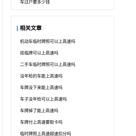
车过户要多少钱
相关文章
机动车临时牌照可以上高速吗
挂临牌可以上高速吗
二手车临时牌照可以上高速吗
没年检的车能上高速吗
车牌没下来能上高速吗
车子没年检可以上高速吗
车牌掉了能上高速吗
车牌付上高速要取卡吗
临时牌照上高速超速扣分吗