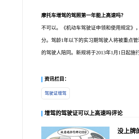
摩托车增驾的驾照第一年能上高速吗？
不可以。《机动车驾驶证申领和使用规定》，
分。驾龄1年以下的实习期驾驶人将被重点管
的驾驶人陪同。新规将于2013年1月1日起施
资讯栏目：
驾驶证增驾
增驾的驾驶证可以上高速吗评论
没上牌