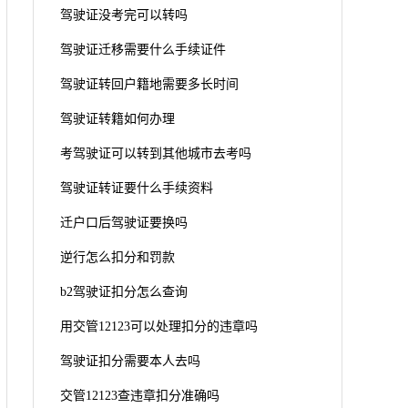
驾驶证没考完可以转吗
驾驶证迁移需要什么手续证件
驾驶证转回户籍地需要多长时间
驾驶证转籍如何办理
考驾驶证可以转到其他城市去考吗
驾驶证转证要什么手续资料
迁户口后驾驶证要换吗
逆行怎么扣分和罚款
b2驾驶证扣分怎么查询
用交管12123可以处理扣分的违章吗
驾驶证扣分需要本人去吗
交管12123查违章扣分准确吗