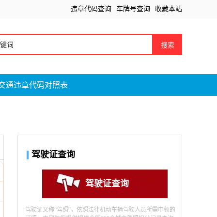
违章代码查询
车牌号查询
收藏本站
搜索
交通违章代码对照表
驾驶证查询
驾驶证查询
驾驶证又称“驾照”，依照法律机动车辆驾驶人员所需申领的