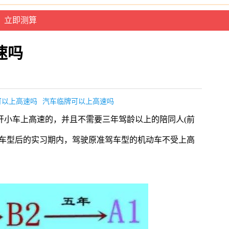
速吗
可以上高速吗
汽车临牌可以上高速吗
开小车上高速的，并且不需要三年驾龄以上的陪同人(前
驾车型后的实习期内，驾驶原准驾车型的机动车不受上高