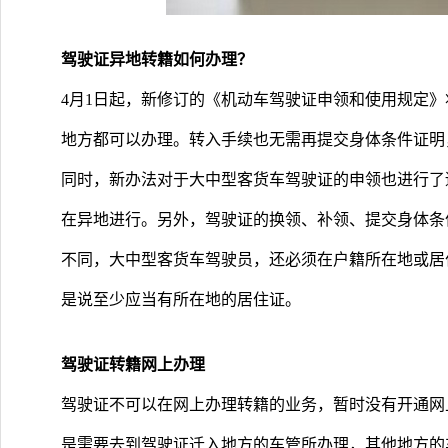
驾驶证异地转籍如何办理？
4月1日起，新修订的《机动车驾驶证申领和使用规定
地方都可以办理。转入手续也无需再提交身体条件证明
同时，新办法对于大中型客货车驾驶证的申领也进行了
在异地进行。另外，驾驶证的换领、补领、提交身体条
不同，大中型客货车驾驶员，还必须在户籍所在地或居
是说至少应当有所在地的居住证。
驾驶证转籍网上办理
驾驶证不可以在网上办理转籍的业务，暂时没有开通网
是需要去到驾驶证迁入地方的车管所办理，其他地方的