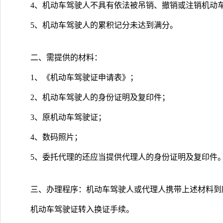
4、机动车驾驶人不具有依法被吊销、撤销或注销机动
5、机动车驾驶人的累积记分未达到满分。
二、需提供的材料：
1、《机动车驾驶证申请表》；
2、机动车驾驶人的身份证明及复印件；
3、原机动车驾驶证；
4、数码照片；
5、委托代理的还应当提供代理人的身份证明及复印件
三、办理程序：机动车驾驶人或代理人携带上述材料到
机动车驾驶证转入换证手续。