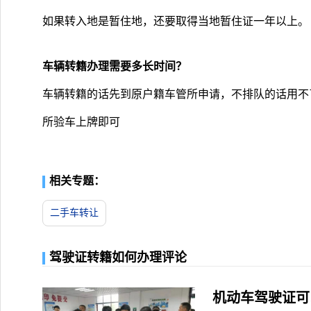
如果转入地是暂住地，还要取得当地暂住证一年以上。
车辆转籍办理需要多长时间？
车辆转籍的话先到原户籍车管所申请，不排队的话用不
所验车上牌即可
相关专题：
二手车转让
驾驶证转籍如何办理评论
机动车驾驶证可