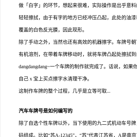
做「白字」的环节，想起来很难，实际操作是出乎意料的
轻轻擦拭，由于有字的地方已经冲压凸起，此处的油漆就
覆盖的白色反光膜，因此现形。
除了手动之外，当然也还有高效的机器擦字。车牌号朝
有机溶剂，在带着车牌移动时，就将车牌凸起处擦拭到
dangdangdang~一个车牌的制作就完成了。话说
自己 x 宝上买点擦字水清理干净。
这制作车牌的整个过程，几乎是立等可取...
汽车车牌号是如何编写的
除了自选个性车牌以外，当下使用的九二式机动车号牌
码组成。比如“苏A-12345”，“苏”代表江苏省，A