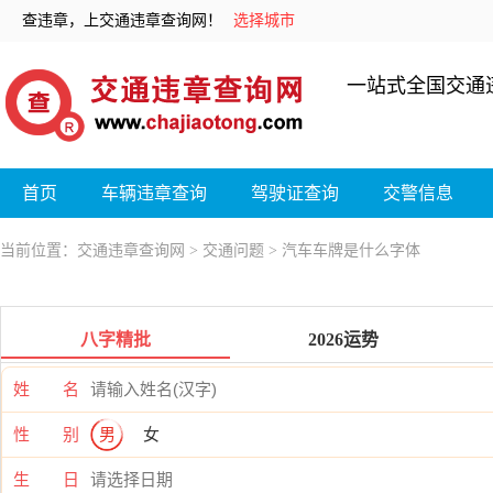
查违章，上交通违章查询网！
选择城市
一站式全国交通
首页
车辆违章查询
驾驶证查询
交警信息
当前位置：
交通违章查询网
>
交通问题
> 汽车车牌是什么字体
八字精批
2026运势
姓 名
性 别
男
女
生 日