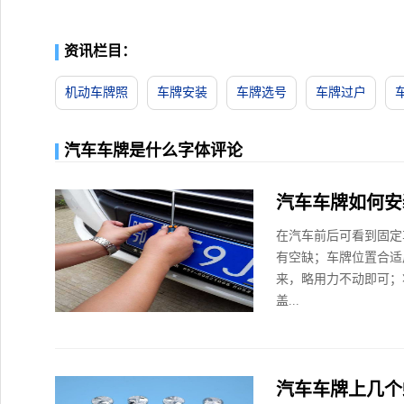
资讯栏目：
机动车牌照
车牌安装
车牌选号
车牌过户
汽车车牌是什么字体评论
汽车车牌如何安
在汽车前后可看到固定
有空缺；车牌位置合适
来，略用力不动即可；
盖...
汽车车牌上几个