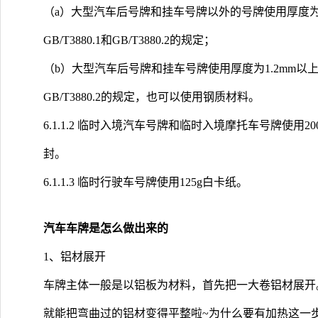
（a）大型汽车后号牌和挂车号牌以外的号牌使用厚度为
GB/T3880.1和GB/T3880.2的规定；
（b）大型汽车后号牌和挂车号牌使用厚度为1.2mm以上的
GB/T3880.2的规定，也可以使用钢质材料。
6.1.1.2 临时入境汽车号牌和临时入境摩托车号牌使用2
封。
6.1.1.3 临时行驶车号牌使用125g白卡纸。
汽车车牌是怎么做出来的
1、铝材展开
车牌主体一般是以铝板为材料，首先把一大卷铝材展开
就能把弯曲过的铝材变得平整啦~为什么要有加热这一