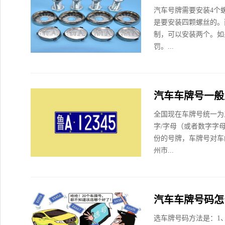
汽车号牌需要安装4个
是要安装四颗螺丝的。
制，可以安装两个。如
罚。...
汽车车牌号一般
全国现在车牌号统一为
字/字母（或者数字字
份的号牌，车牌号对车
州市...
汽车车牌号码怎
选车牌号码方法是：1