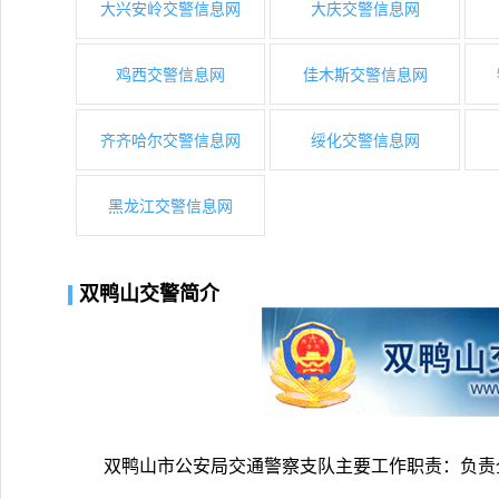
大兴安岭交警信息网
大庆交警信息网
鸡西交警信息网
佳木斯交警信息网
齐齐哈尔交警信息网
绥化交警信息网
黑龙江交警信息网
双鸭山交警简介
双鸭山市公安局交通警察支队主要工作职责：负责