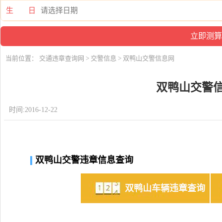
生 日
当前位置：
交通违章查询网
>
交警信息
> 双鸭山交警信息网
双鸭山交警
时间:2016-12-22
双鸭山交警违章信息查询
双鸭山车辆违章查询