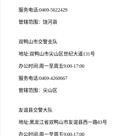
服务电话:0469-5622429
管辖范围：饶河县
双鸭山市交警支队
地址:双鸭山市尖山区世纪大道131号
办公时间:周一至周五9:00-17:00
服务电话:0469-4260667
管辖范围：尖山区
友谊县交警大队
地址:黑龙江省双鸭山市友谊县西一路83号
办公时间:周一至周五9:00-17:00