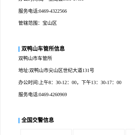
服务电话:0469-4322566
管辖范围：宝山区
双鸭山车管所信息
双鸭山市车管所
地址:双鸭山市尖山区世纪大道131号
办公时间:上午8：30-12：00，下午13：30-17：00
服务电话:0469-4260969
全国交警信息