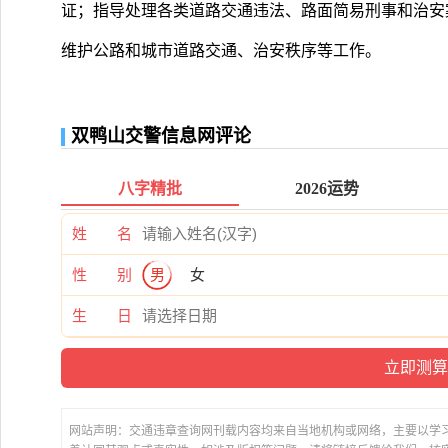
证；指导处理各类道路交通违法、路面简易刑事和治安
维护公路和城市道路交通、治安秩序等工作。
双鸭山交警信息网评论
八字精批
2026运势
姓 名
性 别
男
女
生 日
网站声明：交通违章查询网刊载内容均来自当地机构或网络，主要以学