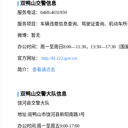
双鸭山交警信息
服务电话：0469-4031959
服务项目：车辆违章信息查询、驾驶证查询、机动车所
微博：暂无
办公时间：周一至周日8:00—11:30，13:30—17:30
官方网址：
http://hl.122.gov.cn/
简介：
查看请点击
双鸭山交警大队信息
饶河县交警大队
地址:双鸭山市饶河县新阳南路3号
办公时间:周一至周五9:00-17:00