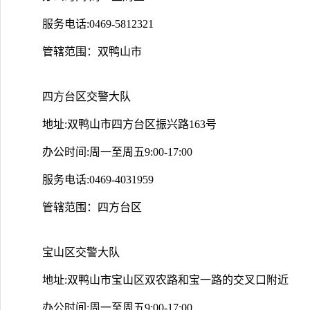
服务电话:0469-5812321
管辖范围：双鸭山市
四方台区交警大队
地址:双鸭山市四方台区振兴路163号
办公时间:周一至周五9:00-17:00
服务电话:0469-4031959
管辖范围：四方台区
宝山区交警大队
地址:双鸭山市宝山区双农路和宝一路的交叉口附近
办公时间:周一至周五9:00-17:00