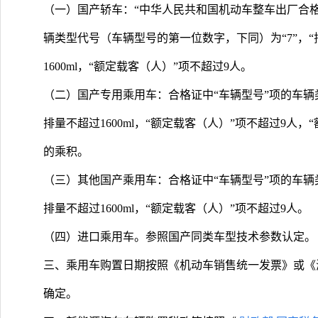
（一）国产轿车：“中华人民共和国机动车整车出厂合格
辆类型代号（车辆型号的第一位数字，下同）为“7”，“排
1600ml，“额定载客（人）”项不超过9人。
（二）国产专用乘用车：合格证中“车辆型号”项的车辆类型
排量不超过1600ml，“额定载客（人）”项不超过9人，
的乘积。
（三）其他国产乘用车：合格证中“车辆型号”项的车辆类型
排量不超过1600ml，“额定载客（人）”项不超过9人。
（四）进口乘用车。参照国产同类车型技术参数认定。
三、乘用车购置日期按照《机动车销售统一发票》或《
确定。