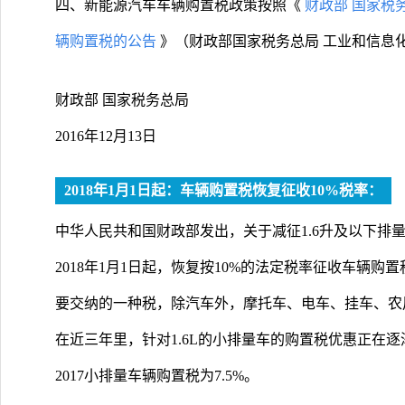
四、新能源汽车车辆购置税政策按照《
财政部 国家税
辆购置税的公告
》（财政部国家税务总局 工业和信息化部
财政部 国家税务总局
2016年12月13日
2018年1月1日起：车辆购置税恢复征收10%税率：
中华人民共和国财政部发出，关于减征1.6升及以下排
2018年1月1日起，恢复按10%的法定税率征收车辆
要交纳的一种税，除汽车外，摩托车、电车、挂车、农
在近三年里，针对1.6L的小排量车的购置税优惠正在逐
2017小排量车辆购置税为7.5%。