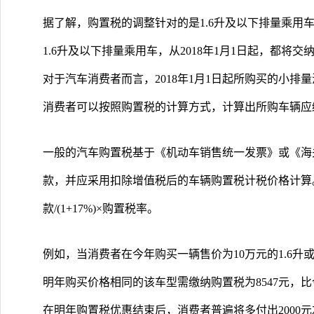
据了解，购置税的调整针对的是1.6升及以下排量乘用
1.6升及以下排量乘用车，从2018年1月1日起，都将交
对于汽车消费者而言，2018年1月1日起所购买的小排
消费者可以按照购置税的计算方式，计算出所购车辆应
一般的汽车购置税基于《机动车销售统一发票》或《海
款，并应采用扣除增值税后的车辆购置税计税价格计算
款/(1+17%)×购置税率。
例如，当消费者在今年购买一辆售价为10万元的1.6升
明年购买价格相同的该车型需缴纳购置税为8547元，比
在明年购置税优惠结束后，消费者普遍将多付出2000