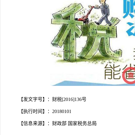
【发文字号】：财税[2016]136号
【执行时间】：20180101
【信息来源】：财政部 国家税务总局