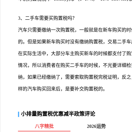
3、二手车需要买购置税吗？
汽车只需要缴纳一次购置税，一般就是在新车购买的时
的。但是如果新车购买时没有缴纳购置税，交易二手车
在实际生活中，大部分车主购买新车的时候都支付了购
情况，所以消费者在购买二手车的时候，不光要详细检
纳，如果已经缴纳了，需要索取购置税完税证明，反之
样的汽车购买回来后，是要补交购置税的。
小排量购置税优惠减半政策评论
八字精批
2026运势