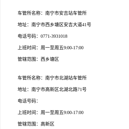
车管所名称：南宁市安吉站车管所
地址：南宁市西乡塘区安吉大道41号
电话号码：0771-3931018
上班时间：周一至周五9:00-17:00
管辖范围：西乡塘区
车管所名称：南宁市北湖站车管所
地址：南宁市高新区北湖北路71号
电话号码：
上班时间：周一至周五9:00-17:00
管辖范围：高新区