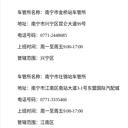
车管所名称：南宁市金桥站车管所
地址：南宁市兴宁区昆仑大道99号
电话号码：0771-2448685
上班时间：周一至周五9:00-17:00
管辖范围：兴宁区
车管所名称：南宁市壮锦站车管所
地址：南宁市江南区南站大道3-1号东盟国际汽配城
电话号码：0771-3335466
上班时间：周一至周五9:00-17:00
管辖范围：江南区