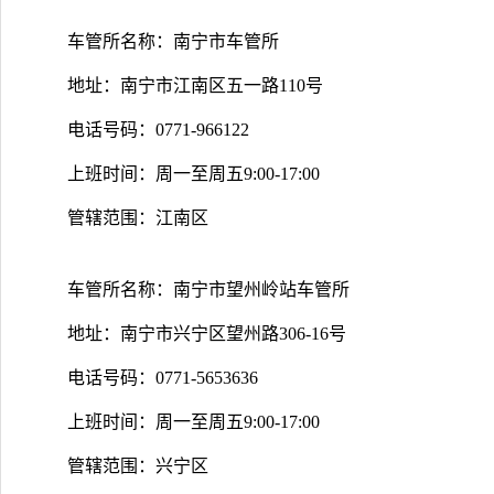
车管所名称：南宁市车管所
地址：南宁市江南区五一路110号
电话号码：0771-966122
上班时间：周一至周五9:00-17:00
管辖范围：江南区
车管所名称：南宁市望州岭站车管所
地址：南宁市兴宁区望州路306-16号
电话号码：0771-5653636
上班时间：周一至周五9:00-17:00
管辖范围：兴宁区