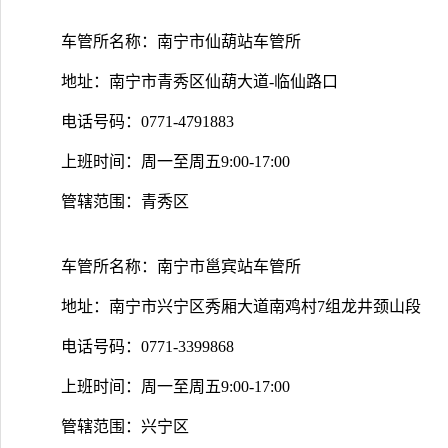
车管所名称：南宁市仙葫站车管所
地址：南宁市青秀区仙葫大道-临仙路口
电话号码：0771-4791883
上班时间：周一至周五9:00-17:00
管辖范围：青秀区
车管所名称：南宁市邕宾站车管所
地址：南宁市兴宁区秀厢大道南鸡村7组龙井颈山段
电话号码：0771-3399868
上班时间：周一至周五9:00-17:00
管辖范围：兴宁区