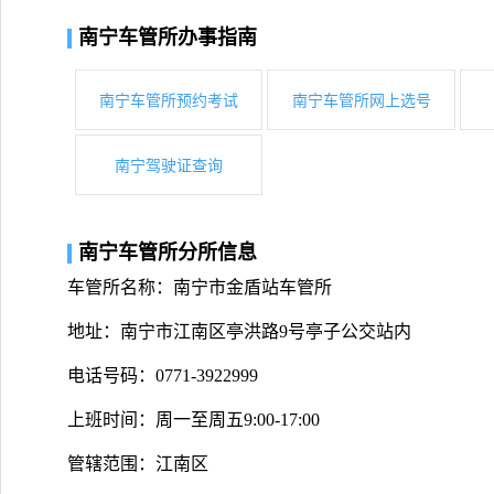
南宁车管所办事指南
南宁车管所预约考试
南宁车管所网上选号
南宁驾驶证查询
南宁车管所分所信息
车管所名称：南宁市金盾站车管所
地址：南宁市江南区亭洪路9号亭子公交站内
电话号码：0771-3922999
上班时间：周一至周五9:00-17:00
管辖范围：江南区