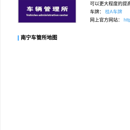
可以更大程度的提
车牌：
桂A车牌
网上官方网站：
htt
南宁车管所地图