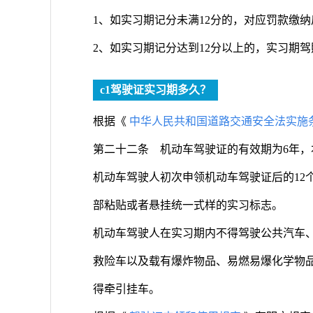
1、如实习期记分未满12分的，对应罚款缴
2、如实习期记分达到12分以上的，实习期
c1驾驶证实习期多久？
根据《
中华人民共和国道路交通安全法实施
第二十二条 机动车驾驶证的有效期为6年，
机动车驾驶人初次申领机动车驾驶证后的12
部粘贴或者悬挂统一式样的实习标志。
机动车驾驶人在实习期内不得驾驶公共汽车
救险车以及载有爆炸物品、易燃易爆化学物品
得牵引挂车。