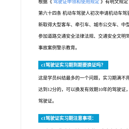
根据《
驾驶证申领和使用规定
》有明文规定
第六十四条 机动车驾驶人初次申请机动车驾
新取得大型客车、牵引车、城市公交车、中
参加道路交通安全法律法规、交通安全文明
事故案例警示教育。
c1驾驶证实习期到期要换证吗？
这是学员纠结最多的一个问题，实习期满不
达到12分的，可以换发有效期10年的驾驶证
驾驶证。
c1驾驶证实习期注意事项：