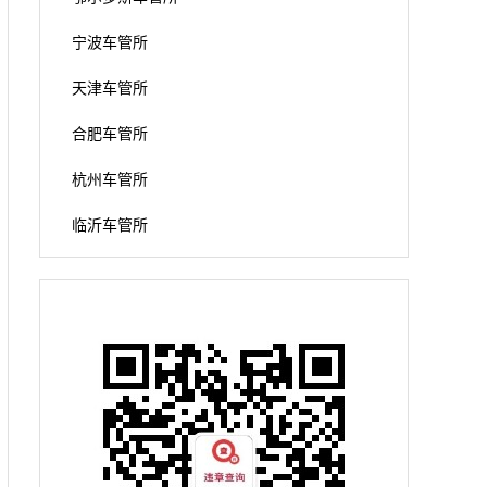
宁波车管所
天津车管所
合肥车管所
杭州车管所
临沂车管所