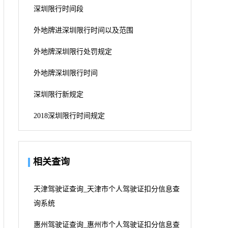
深圳限行时间段
外地牌进深圳限行时间以及范围
外地牌深圳限行处罚规定
外地牌深圳限行时间
深圳限行新规定
2018深圳限行时间规定
相关查询
天津驾驶证查询_天津市个人驾驶证扣分信息查
询系统
惠州驾驶证查询_惠州市个人驾驶证扣分信息查