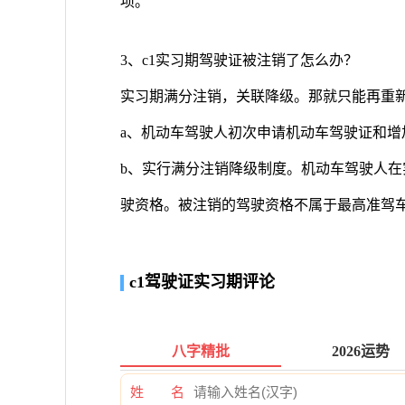
项。
3、c1实习期驾驶证被注销了怎么办？
实习期满分注销，关联降级。那就只能再重
a、机动车驾驶人初次申请机动车驾驶证和增
b、实行满分注销降级制度。机动车驾驶人在
驶资格。被注销的驾驶资格不属于最高准驾
c1驾驶证实习期评论
八字精批
2026运势
姓 名