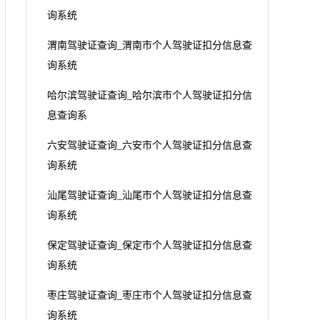
询系统
渭南驾驶证查询_渭南市个人驾驶证扣分信息查
询系统
哈尔滨驾驶证查询_哈尔滨市个人驾驶证扣分信
息查询系
六安驾驶证查询_六安市个人驾驶证扣分信息查
询系统
汕尾驾驶证查询_汕尾市个人驾驶证扣分信息查
询系统
保定驾驶证查询_保定市个人驾驶证扣分信息查
询系统
枣庄驾驶证查询_枣庄市个人驾驶证扣分信息查
询系统