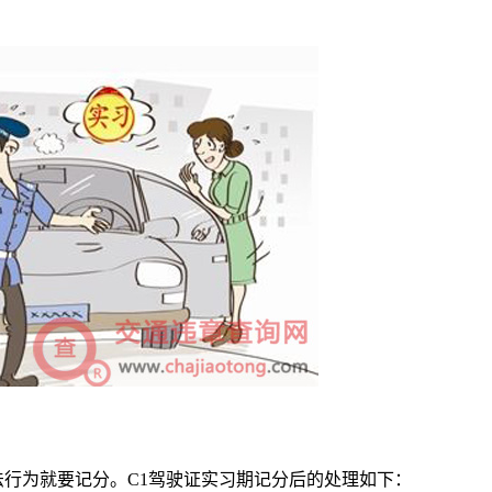
法行为就要记分。C1驾驶证实习期记分后的处理如下：