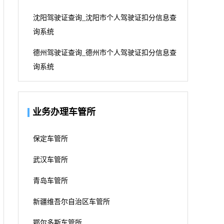
沈阳驾驶证查询_沈阳市个人驾驶证扣分信息查
询系统
德州驾驶证查询_德州市个人驾驶证扣分信息查
询系统
业务办理车管所
保定车管所
武汉车管所
青岛车管所
新疆维吾尔自治区车管所
鄂尔多斯车管所