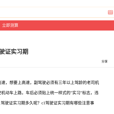
驾驶证实习期
分享
高速，想要上高速，副驾驶必须有三年以上驾龄的老司机
机动车上路，车后必须贴上统一样式的"实习"标志，违
1驾驶证实习期多久呢？c1驾驶证实习期有哪些注意事