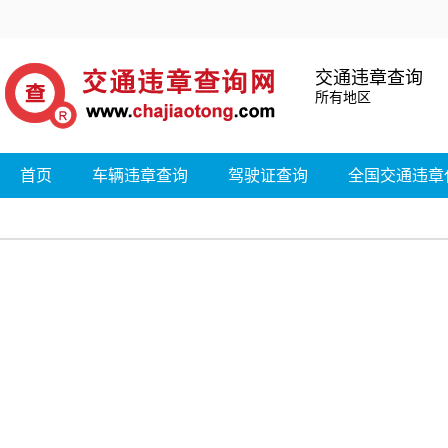
交通违章查询
所有地区
首页
车辆违章查询
驾驶证查询
全国交通违章