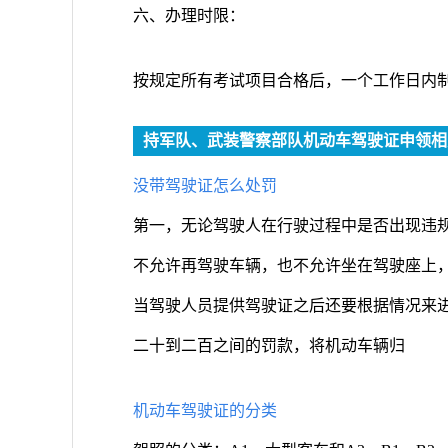
六、办理时限：
按规定所有考试项目合格后，一个工作日内
持军队、武装警察部队机动车驾驶证申领相
没带驾驶证怎么处罚
第一，无论驾驶人在行驶过程中是否出现违
不允许再驾驶车辆，也不允许坐在驾驶座上，
当驾驶人员提供驾驶证之后还要根据情况来
二十到二百之间的罚款，将机动车辆归
机动车驾驶证的分类