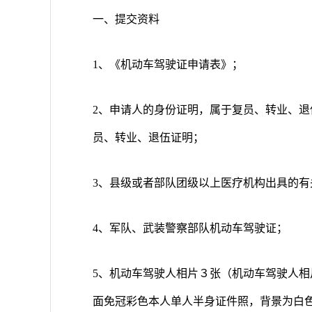
一、提交资料
1、《机动车驾驶证申请表》；
2、申请人的身份证明，属于复员、转业、
员、转业、退伍证明；
3、县级或者部队团级以上医疗机构出具的有
4、军队、武装警察部队机动车驾驶证；
5、机动车驾驶人相片３张（机动车驾驶人相
面免冠彩色本人单人半身证件照，背景为白色，不