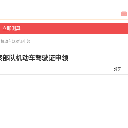
队机动车驾驶证申领
察部队机动车驾驶证申领
分享