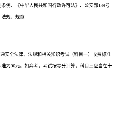
条例、《中华人民共和国行政许可法》、公安部139号
、法规、规章
路交通安全法律、法规和相关知识考试（科目一）收费标准
标准为90元。如弃考，考试按零分计算，科目三应当在十