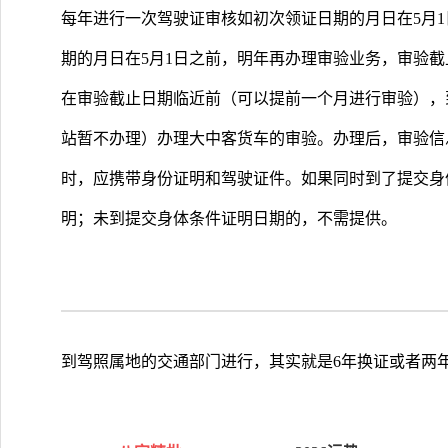
每年进行一次驾驶证审核如初次领证日期的月日在5月
期的月日在5月1日之前，明年再办理审验业务，审验截止
在审验截止日期临近前（可以提前一个月进行审验），
站暂不办理）办理大中客货车的审验。办理后，审验信
时，应携带身份证明和驾驶证件。如果同时到了提交身
明；未到提交身体条件证明日期的，不需提供。
到驾照属地的交通部门进行，其实就是6年换证或者两