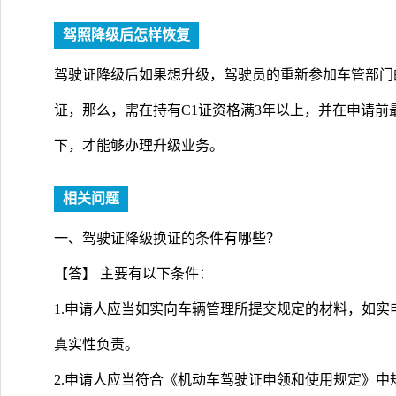
驾照降级后怎样恢复
驾驶证降级后如果想升级，驾驶员的重新参加车管部门的
证，那么，需在持有C1证资格满3年以上，并在申请
下，才能够办理升级业务。
相关问题
一、驾驶证降级换证的条件有哪些？
【答】 主要有以下条件：
1.申请人应当如实向车辆管理所提交规定的材料，如
真实性负责。
2.申请人应当符合《机动车驾驶证申领和使用规定》中