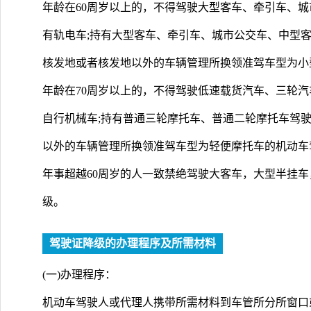
年龄在60周岁以上的，不得驾驶大型客车、牵引车、
有轨电车;持有大型客车、牵引车、城市公交车、中型
核发地或者核发地以外的车辆管理所换领准驾车型为小
年龄在70周岁以上的，不得驾驶低速载货汽车、三轮
自行机械车;持有普通三轮摩托车、普通二轮摩托车驾
以外的车辆管理所换领准驾车型为轻便摩托车的机动车
年事超越60周岁的人一致禁绝驾驶大客车，大型半挂
级。
驾驶证降级的办理程序及所需材料
(一)办理程序：
机动车驾驶人或代理人携带所需材料到车管所分所窗口