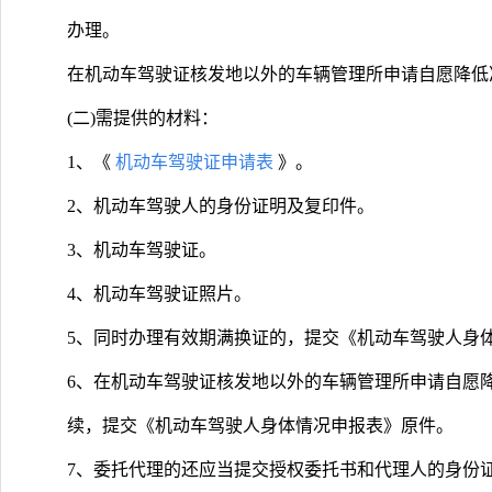
办理。
在机动车驾驶证核发地以外的车辆管理所申请自愿降低
(二)需提供的材料：
1、《
机动车驾驶证申请表
》。
2、机动车驾驶人的身份证明及复印件。
3、机动车驾驶证。
4、机动车驾驶证照片。
5、同时办理有效期满换证的，提交《机动车驾驶人身
6、在机动车驾驶证核发地以外的车辆管理所申请自愿
续，提交《机动车驾驶人身体情况申报表》原件。
7、委托代理的还应当提交授权委托书和代理人的身份