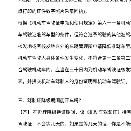
点打印的证件数字照片采集回执)。
根据《机动车驾驶证申领和使用规定》第六十一条机动
车驾驶证准驾车型的条件，但符合准予驾驶的其他准驾
核发地或者核发地以外的车辆管理所申请降低准驾车型
机动车驾驶人身体条件发生变化，不符合第十二条第二
合驾驶机动车的，应当在三十日内到机动车驾驶证核发
表，并提交机动车驾驶人的身份证明和机动车驾驶证。
三、驾驶证降级期间能开车吗？
【答】 在办理降级换证期间，该《机动车驾驶证》持
驾驶证，不会等几天的，如果是等几天的话，你是不能