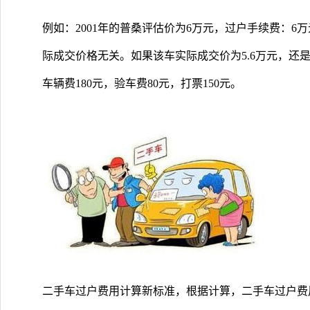
例如：2001年的普桑评估价为6万元，过户手续费：6万元
际成交价格无关。如果该车实际成交价为5.6万元，还
车辆费180元，验车费80元，打票150元。
二手车过户费用计算新标准，根据计算，二手车过户费