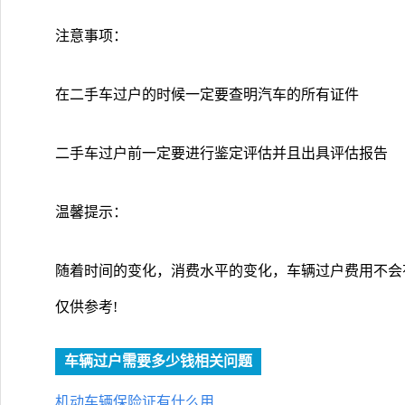
注意事项：
在二手车过户的时候一定要查明汽车的所有证件
二手车过户前一定要进行鉴定评估并且出具评估报告
温馨提示：
随着时间的变化，消费水平的变化，车辆过户费用不会
仅供参考!
车辆过户需要多少钱相关问题
机动车辆保险证有什么用