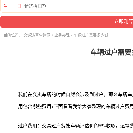
生 日
当前位置：
交通违章查询网
>
业务办理
> 车辆过户需要多少钱
车辆过户需要
我们在变卖车辆的时候自然会涉及到过户，那么车辆车
用包含哪些费用?下面看看我给大家整理的车辆过户费用
过户费用：交易过户费按车辆评估价的5‰收取，这笔