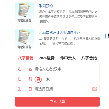
取消预约
用户在本平台预约后，因故需取消预约的，必
须在用户申请的考试计划停止接受考试预约申
请前办...
机动车驾驶证丢失如何补办
1、提交的证明、凭证 机动车驾驶人的身份
证明; 机动车驾驶证遗...
八字精批
2026运势
命中贵人
八字合婚
姓 名
性 别
男
女
生 日