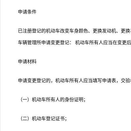
申请条件
已注册登记的机动车改变车身颜色、更换发动机、更换
车辆管理所申请变更登记： 机动车所有人应当在变更
申请材料
申请变更登记的，机动车所有人应当填写申请表，交验
（一）机动车所有人的身份证明；
（二）机动车登记证书；