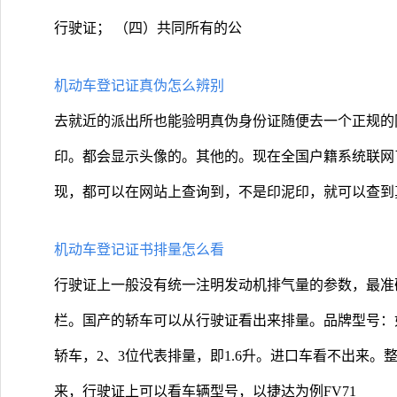
行驶证； （四）共同所有的公
机动车登记证真伪怎么辨别
去就近的派出所也能验明真伪身份证随便去一个正规的
印。都会显示头像的。其他的。现在全国户籍系统联网
现，都可以在网站上查询到，不是印泥印，就可以查到
机动车登记证书排量怎么看
行驶证上一般没有统一注明发动机排气量的参数，最准
栏。国产的轿车可以从行驶证看出来排量。品牌型号：如北
轿车，2、3位代表排量，即1.6升。进口车看不出来
来，行驶证上可以看车辆型号，以捷达为例FV71