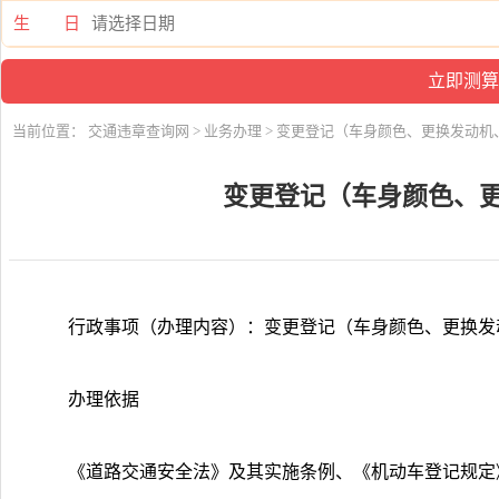
生 日
当前位置：
交通违章查询网
>
业务办理
> 变更登记（车身颜色、更换发动机
变更登记（车身颜色、
行政事项（办理内容）：变更登记（车身颜色、更换发
办理依据
《道路交通安全法》及其实施条例、《机动车登记规定》