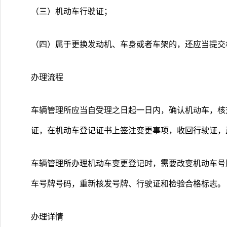
（三）机动车行驶证；
（四）属于更换发动机、车身或者车架的，还应当提交
办理流程
车辆管理所应当自受理之日起一日内，确认机动车，核
证，在机动车登记证书上签注变更事项，收回行驶证，
车辆管理所办理机动车变更登记时，需要改变机动车号
车号牌号码，重新核发号牌、行驶证和检验合格标志。
办理详情