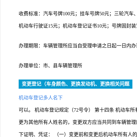
收费标准：汽车号牌100元；挂车号牌50元；三轮汽车
机动车行驶证15元；机动车登记证书10元；号牌固封装
办理期限：车辆管理所应当自受理申请之日起一日内办
办理单位：市、县车辆管理所
变更登记（车身颜色、更换发动机、更换相关问题
机动车登记多人名下
可以。 机动车登记规定（72号令） 第十四条 机动
更为其他所有人姓名的，变更双方应当共同到车辆管理
下证明、凭证： （一）变更前和变更后机动车所有人的