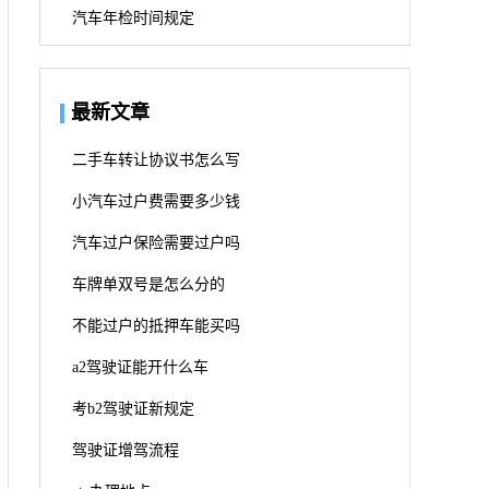
汽车年检时间规定
最新文章
二手车转让协议书怎么写
小汽车过户费需要多少钱
汽车过户保险需要过户吗
车牌单双号是怎么分的
不能过户的抵押车能买吗
a2驾驶证能开什么车
考b2驾驶证新规定
驾驶证增驾流程