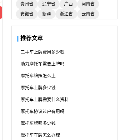
贵州省
辽宁省
广西
河南省
安徽省
新疆
浙江省
云南省
推荐文章
二手车上牌费用多少钱
助力摩托车需要上牌吗
摩托车牌照怎么上
摩托车上牌多少钱
摩托车上牌需要什么资料
摩托车协议过户有用吗
摩托车牌照多少钱
摩托车车牌怎么办理