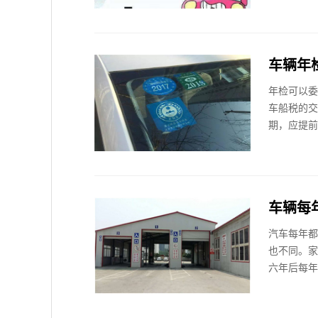
车辆年
年检可以委
车船税的交
期，应提前
车辆每
汽车每年都
也不同。家
六年后每年