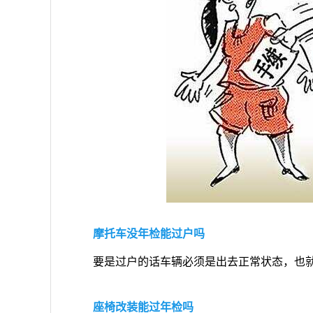
摩托车没年检能过户吗
要是过户的话车辆必须是出去正常状态，也
座椅改装能过年检吗