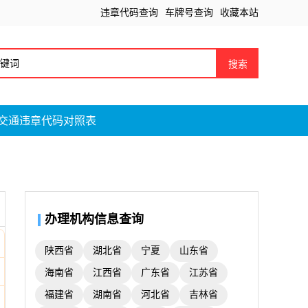
违章代码查询
车牌号查询
收藏本站
搜索
交通违章代码对照表
办理机构信息查询
陕西省
湖北省
宁夏
山东省
海南省
江西省
广东省
江苏省
福建省
湖南省
河北省
吉林省