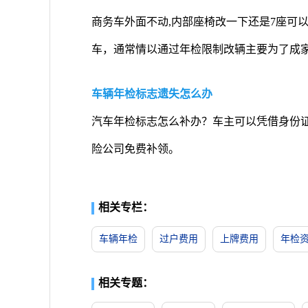
商务车外面不动,内部座椅改一下还是7座可
车，通常情以通过年检限制改辆主要为了成
车辆年检标志遗失怎么办
汽车年检标志怎么补办？车主可以凭借身份
险公司免费补领。
相关专栏：
车辆年检
过户费用
上牌费用
年检
相关专题：