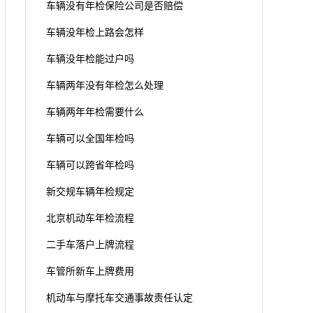
车辆没有年检保险公司是否赔偿
车辆没年检上路会怎样
车辆没年检能过户吗
车辆两年没有年检怎么处理
车辆两年年检需要什么
车辆可以全国年检吗
车辆可以跨省年检吗
新交规车辆年检规定
北京机动车年检流程
二手车落户上牌流程
车管所新车上牌费用
机动车与摩托车交通事故责任认定