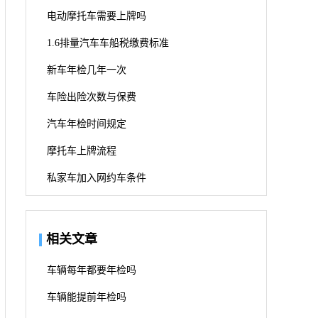
电动摩托车需要上牌吗
1.6排量汽车车船税缴费标准
新车年检几年一次
车险出险次数与保费
汽车年检时间规定
摩托车上牌流程
私家车加入网约车条件
相关文章
车辆每年都要年检吗
车辆能提前年检吗