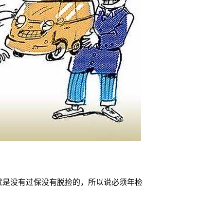
就是没有过保没有脱捡的，所以说必须年检