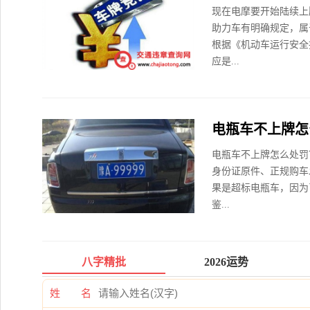
现在电摩要开始陆续上
助力车有明确规定，属
根据《机动车运行安全技
应是...
电瓶车不上牌怎
电瓶车不上牌怎么处罚
身份证原件、正规购车
果是超标电瓶车，因为
鉴...
八字精批
2026运势
姓 名