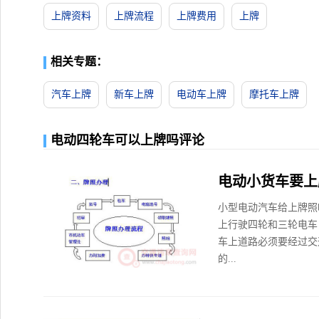
上牌资料
上牌流程
上牌费用
上牌
相关专题：
汽车上牌
新车上牌
电动车上牌
摩托车上牌
电动四轮车可以上牌吗评论
电动小货车要上
小型电动汽车给上牌照
上行驶四轮和三轮电车
车上道路必须要经过交
的...