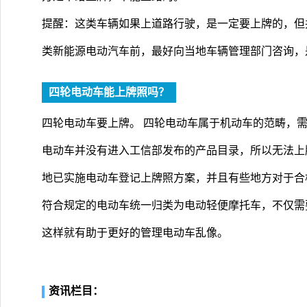
提醒：这类车辆如果上道路行驶，是一定要上牌的，但
类新能源电动汽车前，最好向当地车辆管理部门咨询，
四轮电动车能上牌照吗？
四轮电动车要上牌。 四轮电动车属于机动车的范畴，
电动车并没有进入工信部发布的产品目录，所以无法上
地已实施电动车登记上牌照方案，并且有些地方对于合
符合规定的电动车统一归类为电动轻便摩托车，不仅需
这样就有助于更好的管理电动车乱像。
资讯栏目：