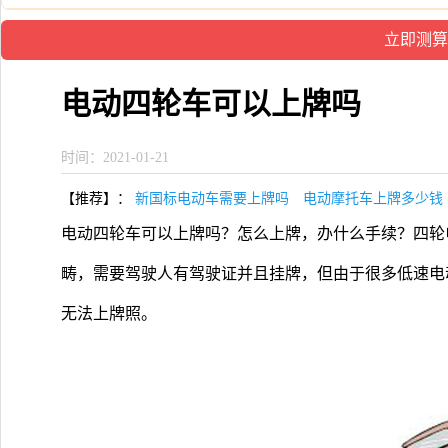
电动四轮车可以上牌吗
时间：2021-01-21
【推荐】：
新国标电动车需要上牌吗
电动摩托车上牌多少钱
电动四轮车可以上牌吗？怎么上牌，办什么手续？四轮
畴，需要驾驶人有驾驶证并且挂牌，但由于很多低速电
无法上牌照。