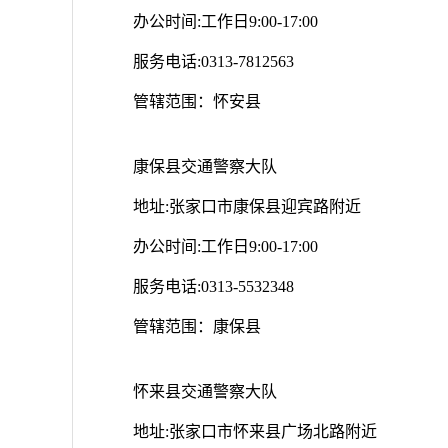
办公时间:工作日9:00-17:00
服务电话:0313-7812563
管辖范围：怀安县
康保县交通警察大队
地址:张家口市康保县迎宾路附近
办公时间:工作日9:00-17:00
服务电话:0313-5532348
管辖范围：康保县
怀来县交通警察大队
地址:张家口市怀来县广场北路附近