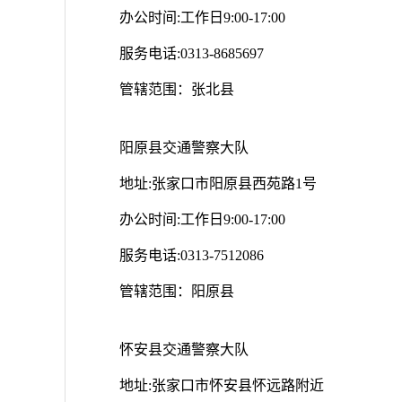
办公时间:工作日9:00-17:00
服务电话:0313-8685697
管辖范围：张北县
阳原县交通警察大队
地址:张家口市阳原县西苑路1号
办公时间:工作日9:00-17:00
服务电话:0313-7512086
管辖范围：阳原县
怀安县交通警察大队
地址:张家口市怀安县怀远路附近