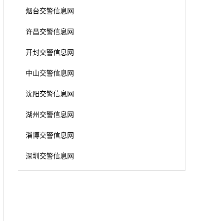
烟台交警信息网
许昌交警信息网
开封交警信息网
中山交警信息网
沈阳交警信息网
湖州交警信息网
淄博交警信息网
深圳交警信息网