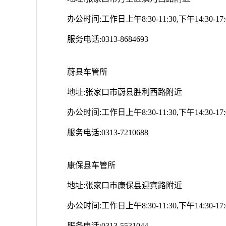
办公时间:工作日上午8:30-11:30,下午14:30-17:
服务电话:0313-8684693
蔚县车管所
地址:张家口市蔚县胜利西路附近
办公时间:工作日上午8:30-11:30,下午14:30-17:
服务电话:0313-7210688
康保县车管所
地址:张家口市康保县迎宾路附近
办公时间:工作日上午8:30-11:30,下午14:30-17:
服务电话:0313-5531044