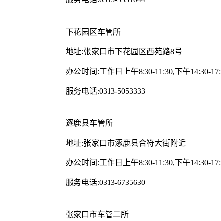
下花园区车管所
地址:张家口市下花园区西苑路8号
办公时间:工作日上午8:30-11:30,下午14:30-17:
服务电话:0313-5053333
逐鹿县车管所
地址:张家口市涿鹿县合符大街附近
办公时间:工作日上午8:30-11:30,下午14:30-17:
服务电话:0313-6735630
张家口市车管二所