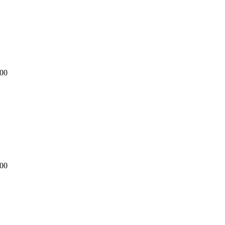
00
00