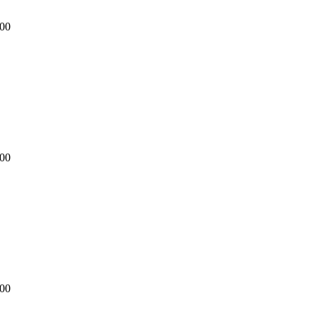
00
00
00