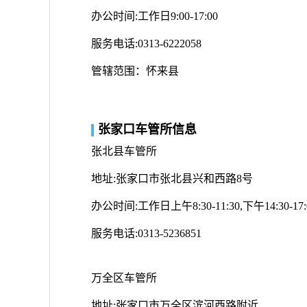
办公时间:工作日9:00-17:00
服务电话:0313-6222058
管辖范围：怀来县
张家口车管所信息
张北县车管所
地址:张家口市张北县兴和西路8号
办公时间:工作日上午8:30-11:30,下午14:30-17:
服务电话:0313-5236851
万全区车管所
地址:张家口市万全区滨河西路附近