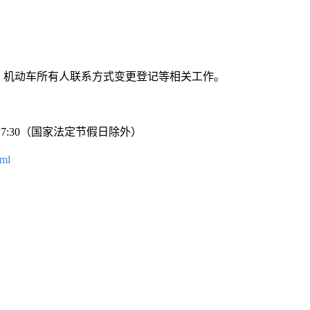
、机动车所有人联系方式变更登记等相关工作。
—17:30（国家法定节假日除外）
tml