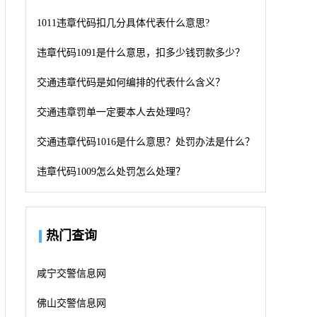
1011违章代码扣几分具体代表什么意思?
违章代码1091是什么意思，扣多少钱罚款多少？
交通违章代码是如何编排的代表什么含义？
交通违章罚单一定要本人去处理吗？
交通违章代码1016是什么意思？处罚办法是什么？
违章代码1009怎么处罚怎么处理？
热门查询
咸宁交警信息网
佛山交警信息网