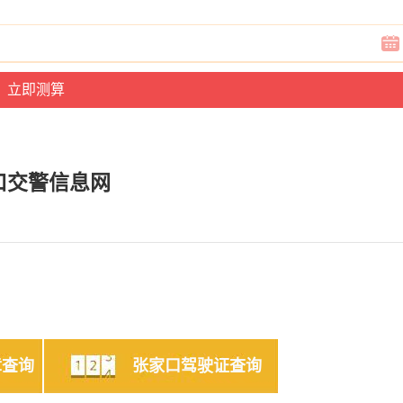
口交警信息网
章查询
张家口驾驶证查询