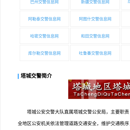
巴州交警信息网
新疆交警信息网
阿勒泰交警信息网
阿图什交警信息网
哈密交警信息网
和田交警信息网
库尔勒交警信息网
吐鲁番交警信息网
塔城交警简介
塔城公安交警大队直属塔城交警公安局，主要职责
全地区公安机关依法管理道路交通安全，维护交通秩序