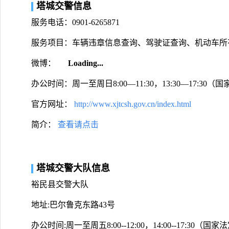
塔城交警信息
服务电话：0901-6265871
服务项目：车辆违章信息查询、驾驶证查询、机动车所
微博：
Loading...
办公时间：周一至周日8:00—11:30，13:30—17:30
官方网址：
http://www.xjtcsh.gov.cn/index.html
简介：
查看请点击
塔城交警大队信息
裕民县交警大队
地址:巴尔鲁克东路43号
办公时间:周一至周五8:00--12:00，14:00--17:30（