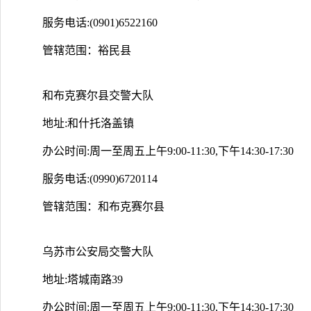
服务电话:(0901)6522160
管辖范围：裕民县
和布克赛尔县交警大队
地址:和什托洛盖镇
办公时间:周一至周五上午9:00-11:30,下午14:30-17:30
服务电话:(0990)6720114
管辖范围：和布克赛尔县
乌苏市公安局交警大队
地址:塔城南路39
办公时间:周一至周五上午9:00-11:30,下午14:30-17:30