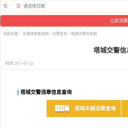
生 日
当前位置：
交通违章查询网
>
交警信息
> 塔城交警信息网
塔城交警信
时间:2017-05-22
塔城交警违章信息查询
塔城车辆违章查询