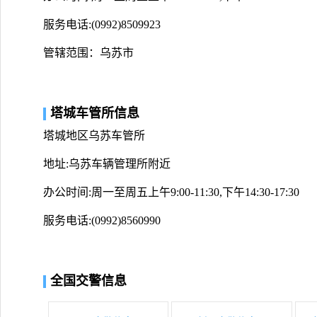
服务电话:(0992)8509923
管辖范围：乌苏市
塔城车管所信息
塔城地区乌苏车管所
地址:乌苏车辆管理所附近
办公时间:周一至周五上午9:00-11:30,下午14:30-17:30
服务电话:(0992)8560990
全国交警信息