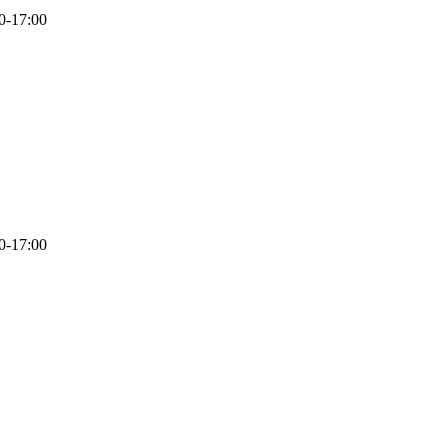
17:00
17:00