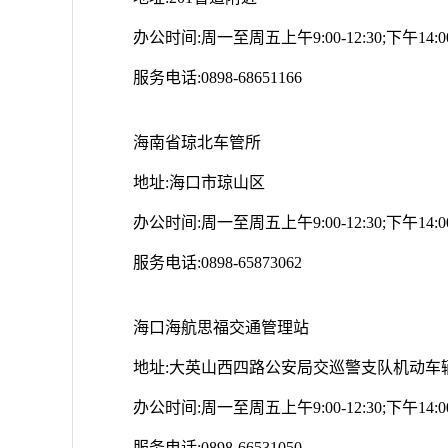
办公时间:周一至周五上午9:00-12:30;下午14:00-
服务电话:0898-68651166
海南省琼北车管所
地址:海口市琼山区
办公时间:周一至周五上午9:00-12:30;下午14:00-
服务电话:0898-65873062
海口海航思福交通管理站
地址:大英山西四路公安局交巡警支队机动车
办公时间:周一至周五上午9:00-12:30;下午14:00-
服务电话:0898-66531050