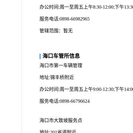
办公时间:周一至周五上午8:30-12:00;下午13:30-
服务电话:0898-66982965
管辖范围：暂无
海口车管所信息
海口市第一车辆管理
地址:锦丰桥附近
办公时间:周一至周五上午9:00-12:30;下午14:00-
服务电话:0898-66796624
海口市大致坡服务点
地址:201省道附近