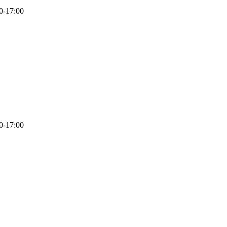
17:00
17:00