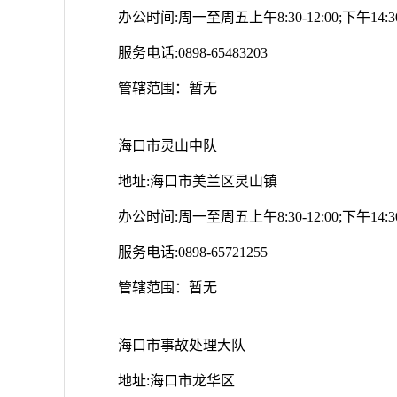
办公时间:周一至周五上午8:30-12:00;下午14:30-
服务电话:0898-65483203
管辖范围：暂无
海口市灵山中队
地址:海口市美兰区灵山镇
办公时间:周一至周五上午8:30-12:00;下午14:30-
服务电话:0898-65721255
管辖范围：暂无
海口市事故处理大队
地址:海口市龙华区