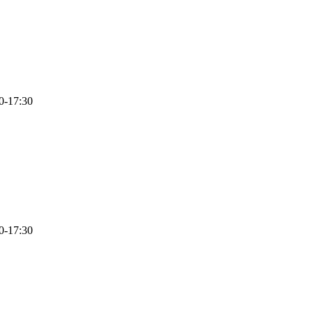
17:30
17:30