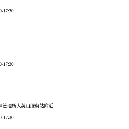
17:30
17:30
辆管理所大英山服务站附近
17:30