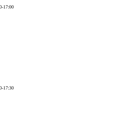
17:00
17:30