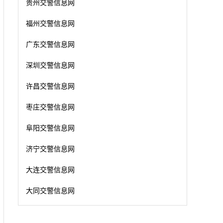
贵州交警信息网
福州交警信息网
广东交警信息网
深圳交警信息网
许昌交警信息网
枣庄交警信息网
阜阳交警信息网
济宁交警信息网
大连交警信息网
大同交警信息网