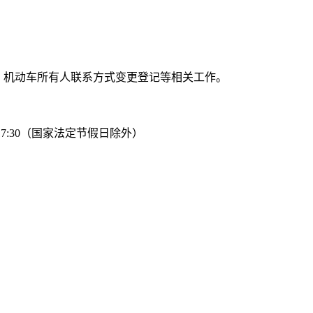
、机动车所有人联系方式变更登记等相关工作。
—17:30（国家法定节假日除外）