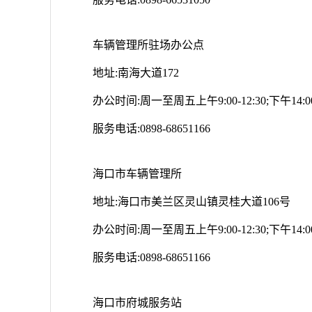
车辆管理所驻场办公点
地址:南海大道172
办公时间:周一至周五上午9:00-12:30;下午14:00-
服务电话:0898-68651166
海口市车辆管理所
地址:海口市美兰区灵山镇灵桂大道106号
办公时间:周一至周五上午9:00-12:30;下午14:00-
服务电话:0898-68651166
海口市府城服务站