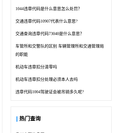
1044违章代码是什么意思怎么处罚？
交通违章代码10907代表什么意思?
交通查询违章代码73040是什么意思？
车管所和交警队的区别 车辆管理所和交通管理局
的职能
机动车违章扣分清零吗
机动车违章扣分处理必须本人去吗
违章代码1004驾驶证会被吊销多久呢?
热门查询