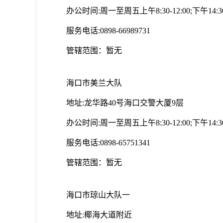
办公时间:周一至周五上午8:30-12:00;下午14:30-
服务电话:0898-66989731
管辖范围：暂无
海口市美兰大队
地址:龙华路40号海口交警大厦9层
办公时间:周一至周五上午8:30-12:00;下午14:30-
服务电话:0898-65751341
管辖范围：暂无
海口市琼山大队一
地址:椰海大道附近