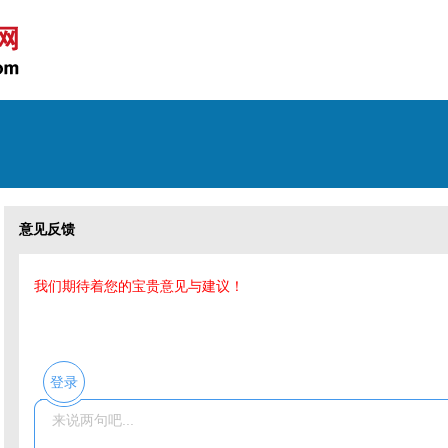
意见反馈
我们期待着您的宝贵意见与建议！
登录