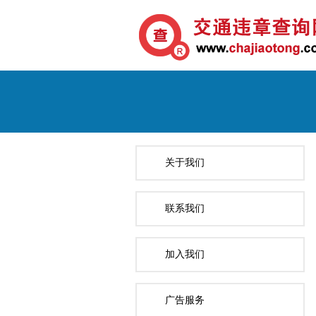
关于我们
联系我们
加入我们
广告服务