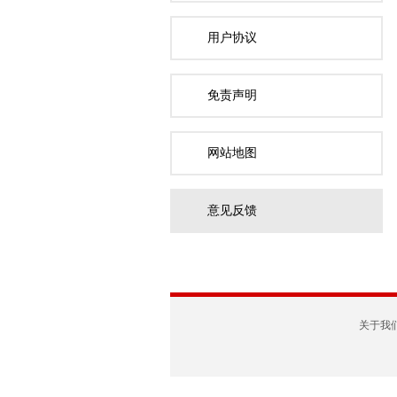
用户协议
免责声明
网站地图
意见反馈
关于我