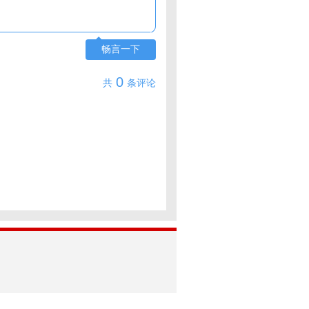
畅言一下
0
共
条评论