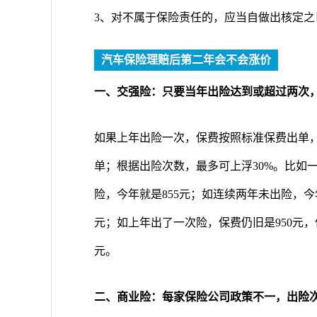
3、对不属于保险责任的，应当自做出核定之
汽车保险理赔后第二年会不会涨价
一、交强险：只要当年出险达到或超过两次
如果上年出险一次，保费按照标准保费出单，
单；根据出险次数，最多可上浮30%。比如一
险，今年就是855元；如连续两年未出险，今
元；如上年出了一次险，保费仍旧是950元，
元。
二、商业险：每家保险公司政策不一，出险