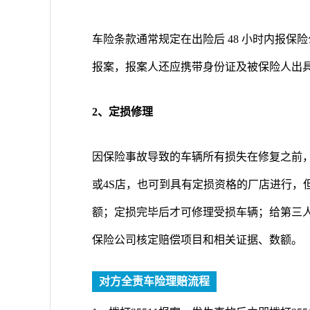
车险条款通常规定在出险后 48 小时内报
报案，报案人还应携带身份证及被保险人出
2、定损修理
因保险事故导致的车辆所有损失在修复之前
或4S店，也可到具有定损资格的厂店进行，
额；定损完毕后才可修理受损车辆；给第三
保险公司核定赔偿项目和相关证据、数额。
对方全责车险理赔流程