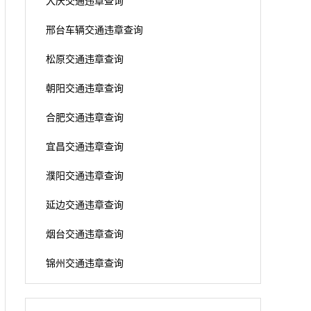
大庆交通违章查询
邢台车辆交通违章查询
松原交通违章查询
朝阳交通违章查询
合肥交通违章查询
宜昌交通违章查询
濮阳交通违章查询
延边交通违章查询
烟台交通违章查询
锦州交通违章查询