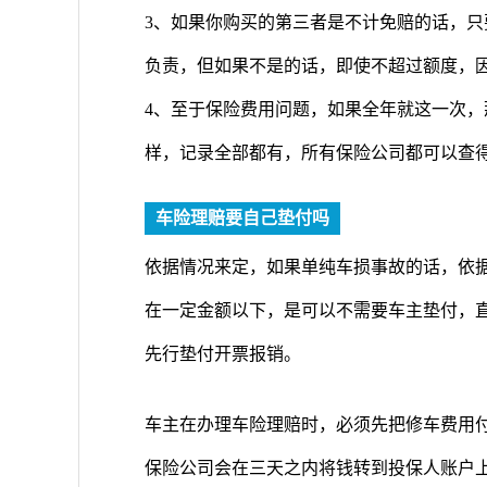
3、如果你购买的第三者是不计免赔的话，
负责，但如果不是的话，即使不超过额度，
4、至于保险费用问题，如果全年就这一次
样，记录全部都有，所有保险公司都可以查
车险理赔要自己垫付吗
依据情况来定，如果单纯车损事故的话，依
在一定金额以下，是可以不需要车主垫付，直
先行垫付开票报销。
车主在办理车险理赔时，必须先把修车费用
保险公司会在三天之内将钱转到投保人账户