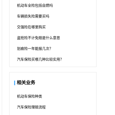
机动车全险包括自燃吗
车辆损失险需要买吗
交强险在哪里购买
盗抢险不计免赔是什么意思
划痕险一年能报几次？
汽车保险买哪几种比较实用？
相关业务
机动车保险种类
汽车保险理赔流程