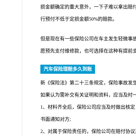
损金额确定的重大意外，一下子难以拿出赔
行预付不低于定损金额50%的赔款。
但是现在有一些保险公司在车主发生轻微事
愿预先支付维修款，也可选择在这种有提前
汽车保险理赔多久到账
新《保险法》第二十三条规定，保险事故发
如果认为需补交有关证明和资料，应当及时一
1、材料齐全后，保险公司应当及时做出核定
书面通知对方;
2、对属于保险责任的，保险公司在赔付协议达