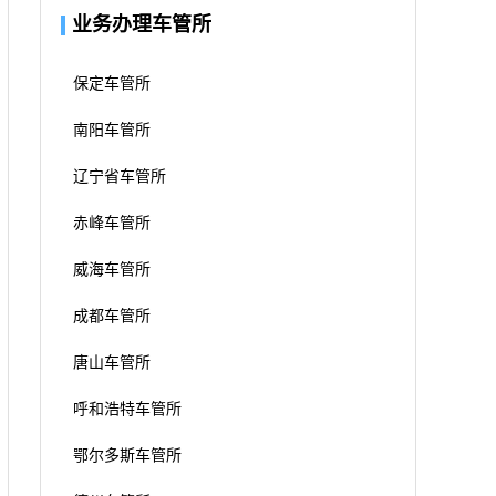
业务办理车管所
保定车管所
南阳车管所
辽宁省车管所
赤峰车管所
威海车管所
成都车管所
唐山车管所
呼和浩特车管所
鄂尔多斯车管所