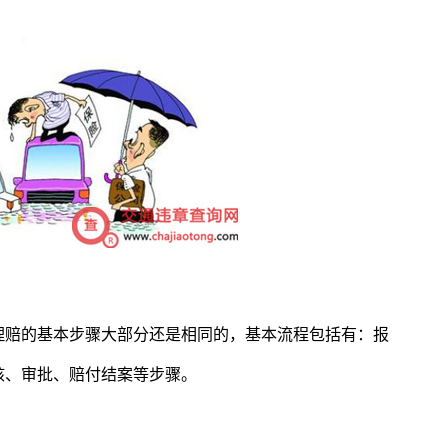
理赔的基本步骤大部分还是相同的，基本流程包括有：报
核、审批、赔付结案等步骤。