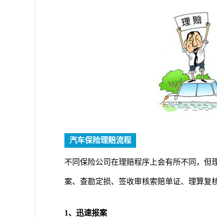
汽车保险理赔流程
不同保险公司在理赔程序上会有所不同，但
案、查勘定损、签收审核索赔单证、理算复
1、迅速报案