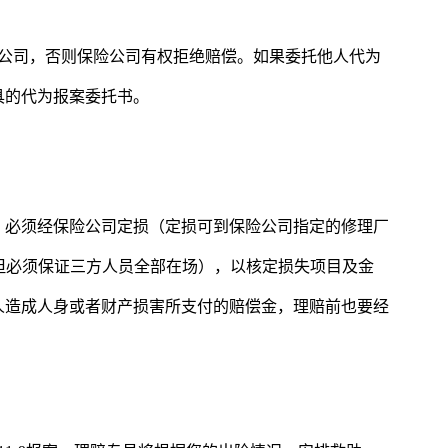
保险公司，否则保险公司有权拒绝赔偿。如果委托他人代为
具的代为报案委托书。
，必须经保险公司定损（定损可到保险公司指定的修理厂
但必须保证三方人员全部在场），以核定损失项目及金
人造成人身或者财产损害所支付的赔偿金，理赔前也要经