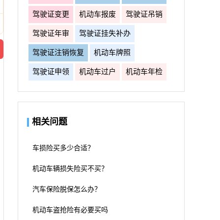
驾驶证变更
机动车报废
驾驶证吊销
驾驶证年审
驾驶证挂失补办
驾驶证注销恢复
机动车牌照
驾驶证申领
机动车过户
机动车年检
相关问题
车损险买多少合适？
机动车辆损失险买不买？
汽车保险脱保怎么办？
机动车盗抢险有必要买吗