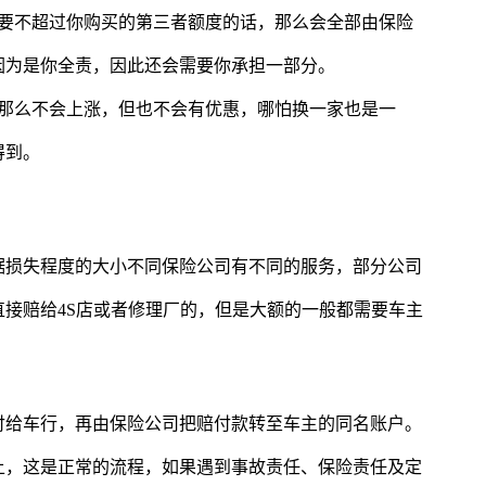
只要不超过你购买的第三者额度的话，那么会全部由保险
因为是你全责，因此还会需要你承担一部分。
，那么不会上涨，但也不会有优惠，哪怕换一家也是一
得到。
据损失程度的大小不同保险公司有不同的服务，部分公司
接赔给4S店或者修理厂的，但是大额的一般都需要车主
付给车行，再由保险公司把赔付款转至车主的同名账户。
上，这是正常的流程，如果遇到事故责任、保险责任及定