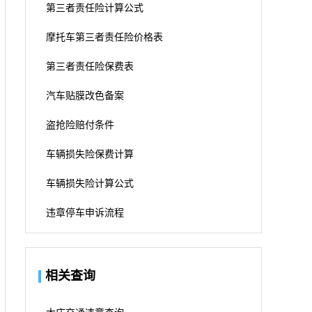
第三者责任险计算公式
摩托车第三者责任险价格表
第三者责任险保费表
汽车贴膜改色备案
盗抢险赔付条件
车辆损失险保费计算
车辆损失险计算公式
违章停车申诉流程
相关查询