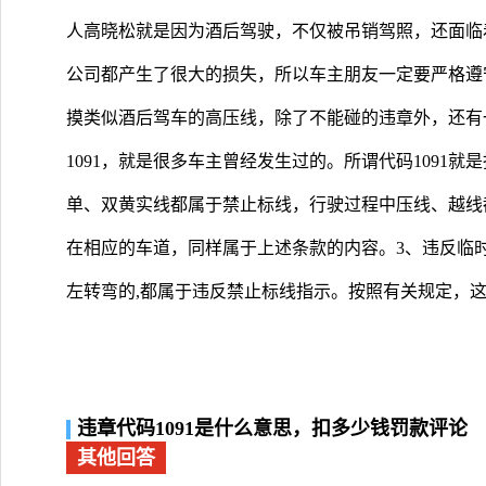
人高晓松就是因为酒后驾驶，不仅被吊销驾照，还面临
公司都产生了很大的损失，所以车主朋友一定要严格遵
摸类似酒后驾车的高压线，除了不能碰的违章外，还有
1091，就是很多车主曾经发生过的。所谓代码1091
单、双黄实线都属于禁止标线，行驶过程中压线、越线
在相应的车道，同样属于上述条款的内容。3、违反临时
左转弯的,都属于违反禁止标线指示。按照有关规定，这
违章代码1091是什么意思，扣多少钱罚款评论
其他回答