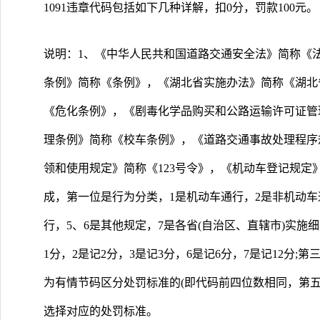
1091违章代码包括如下几种详解，扣0分，罚款100元。
说明：1、《中华人民共和国道路交通安全法》简称《
条例》简称《条例》，《湖北省实施办法》简称《湖北
《危化条例》，《剧毒化学品购买和公路运输许可证管
理条例》简称《校车条例》，《道路交通事故处理程序规
领和使用规定》简称《123号令》，《机动车登记规定》
成，第一位是行为分类，1是机动车通行，2是非机动车
行，5、6是其他规定，7是各省(自治区、直辖市)实施
1分，2是记2分，3是记3分，6是记6分，7是记12分;
为有情节码区分处罚标准的(即代码前四位数相同，第
选择对应的处罚标准。