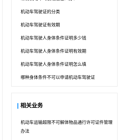
机动车驾驶证的分类
机动车驾驶证有效期
机动车驾驶人身体条件证明多少钱
机动车驾驶人身体条件证明有效期
机动车驾驶人身体条件证明怎么填
哪种身体条件不可以申请机动车驾驶证
相关业务
机动车运输超限不可解体物品通行许可证件管理
办法