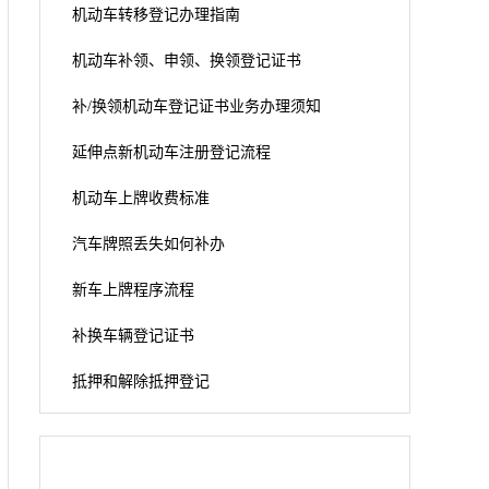
机动车转移登记办理指南
机动车补领、申领、换领登记证书
补/换领机动车登记证书业务办理须知
延伸点新机动车注册登记流程
机动车上牌收费标准
汽车牌照丢失如何补办
新车上牌程序流程
补换车辆登记证书
抵押和解除抵押登记