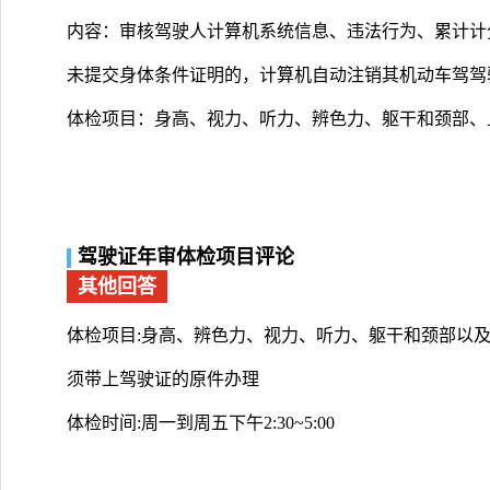
内容：审核驾驶人计算机系统信息、违法行为、累计计
未提交身体条件证明的，计算机自动注销其机动车驾驾
体检项目：身高、视力、听力、辨色力、躯干和颈部、
驾驶证年审体检项目评论
其他回答
体检项目:身高、辨色力、视力、听力、躯干和颈部以及
须带上驾驶证的原件办理
体检时间:周一到周五下午2:30~5:00