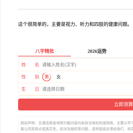
这个很简单的，主要是视力、听力和四肢的健康问题。
八字精批
2026运势
姓 名
性 别
男
女
生 日
网站声明：交通违章查询网刊载内容均来自当地机构或网络，主要以学
着认同其观点或真实性。如涉及版权等问题，请将链接反馈给我们，核