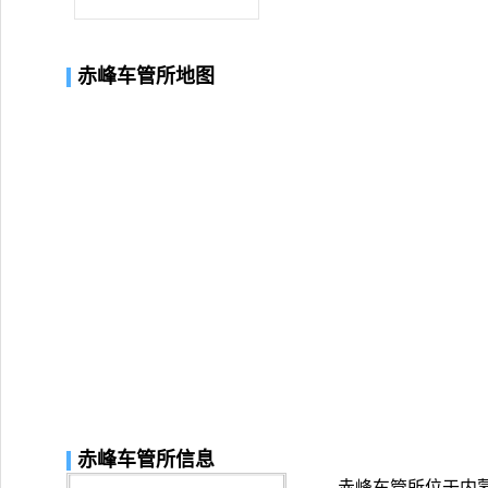
赤峰车管所地图
赤峰车管所信息
赤峰车管所位于内