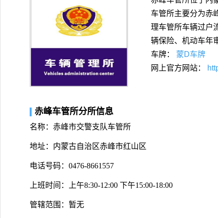
车管所主要分为赤
理车管所车辆过户
辆保险、机动车年
车牌：
蒙D车牌
网上官方网站：
htt
赤峰车管所分所信息
名称：赤峰市交警支队车管所
地址：内蒙古自治区赤峰市红山区
电话号码：0476-8661557
上班时间：上午8:30-12:00 下午15:00-18:00
管辖范围：暂无