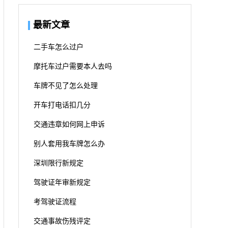
最新文章
二手车怎么过户
摩托车过户需要本人去吗
车牌不见了怎么处理
开车打电话扣几分
交通违章如何网上申诉
别人套用我车牌怎么办
深圳限行新规定
驾驶证年审新规定
考驾驶证流程
交通事故伤残评定