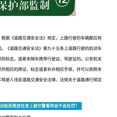
。根据《道路交通安全法》规定，上路行驶的车辆都应将
置。《道路交通安全法》第九十五条上道路行驶的机动车
保险标志，或者未随车携带行驶证、驾驶证的。公安机关
提供相应的牌证、标志或者补办相应手续，并可以依照本
车驾驶人违反道路交通安全法律、法规关于道路通行规定
没贴而是放在身上被交警看到会不会处罚？