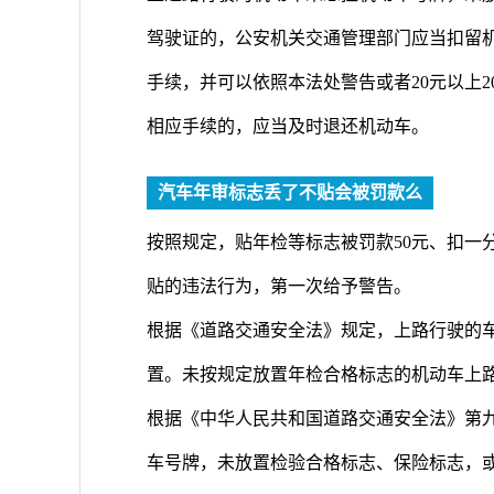
驾驶证的，公安机关交通管理部门应当扣留
手续，并可以依照本法处警告或者20元以上
相应手续的，应当及时退还机动车。
汽车年审标志丢了不贴会被罚款么
按照规定，贴年检等标志被罚款50元、扣一
贴的违法行为，第一次给予警告。
根据《道路交通安全法》规定，上路行驶的
置。未按规定放置年检合格标志的机动车上路
根据《中华人民共和国道路交通安全法》第
车号牌，未放置检验合格标志、保险标志，