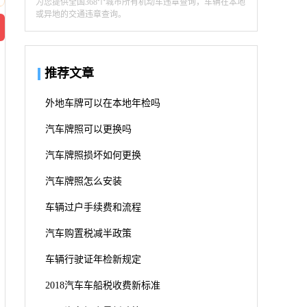
为您提供全国368个城市所有机动车违章查询，车辆在本地
或异地的交通违章查询。
推荐文章
外地车牌可以在本地年检吗
汽车牌照可以更换吗
汽车牌照损坏如何更换
汽车牌照怎么安装
车辆过户手续费和流程
汽车购置税减半政策
车辆行驶证年检新规定
2018汽车车船税收费新标准