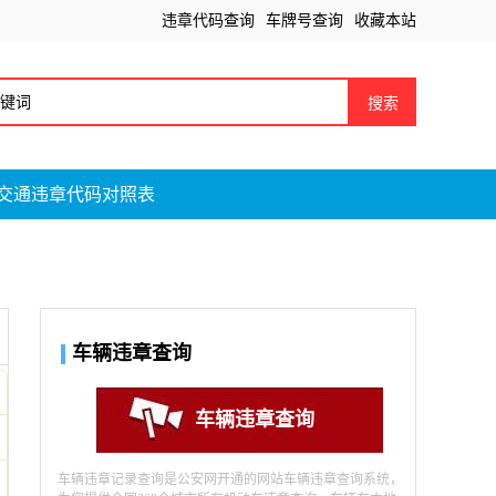
违章代码查询
车牌号查询
收藏本站
搜索
交通违章代码对照表
车辆违章查询
车辆违章查询
车辆违章记录查询是公安网开通的网站车辆违章查询系统，