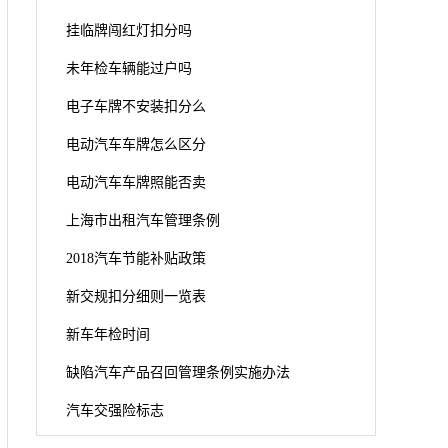
挂临牌闯红灯扣分吗
未年检车辆能过户吗
电子车牌不安装扣分么
电动汽车车牌怎么区分
电动汽车车牌照能否卖
上海市出租汽车管理条例
2018汽车节能补贴政策
新交规扣分细则一览表
新车年检时间
缺陷汽车产品召回管理条例实施办法
汽车交强险标志