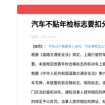
汽车不贴年检标志要扣
时间：2021-02-05
【推荐】：
汽车过户需要本人去吗
汽车牌照怎么
根据《道路交通安全法》规定，上路行驶的
置。未按规定放置年检合格标志的机动车上路
根据《中华人民共和国道路交通安全法》第
车号牌，未放置检验合格标志、保险标志，
门应当扣留机动车，通知当事人提供相应的
的规定予以处罚。当事人提供相应的牌证、