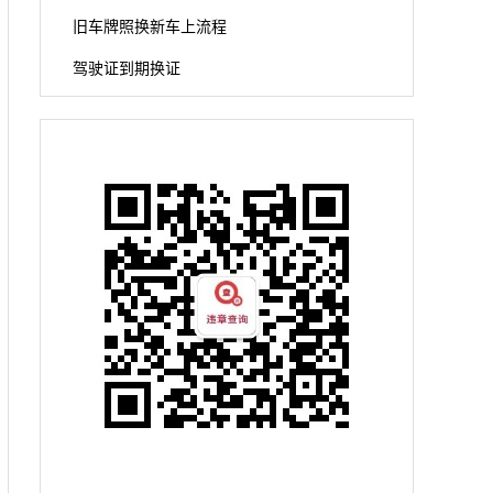
旧车牌照换新车上流程
驾驶证到期换证