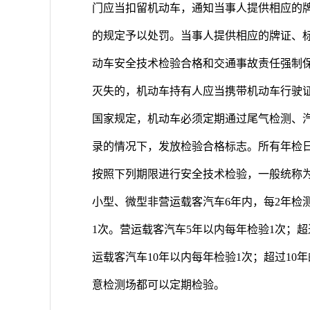
门应当扣留机动车，通知当事人提供相应的
的规定予以处罚。当事人提供相应的牌证、
动车安全技术检验合格和交通事故责任强制
灭失的，机动车持有人应当携带机动车行驶
国家规定，机动车必须定期通过尾气检测、
录的情况下，发放检验合格标志。所有年检
按照下列期限进行安全技术检验，一般统称为“
小型、微型非营运载客汽车6年内，每2年检测
1次。营运载客汽车5年以内每年检验1次；超
运载客汽车10年以内每年检验1次；超过10
意检测场都可以定期检验。