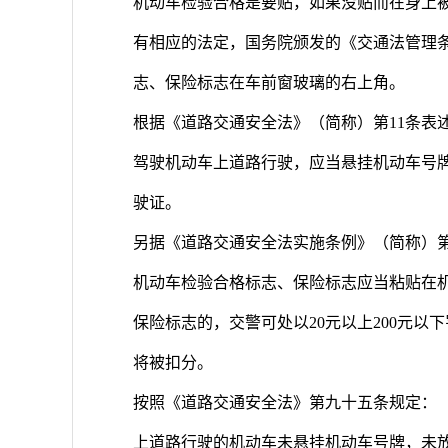
机动车检验合格是要贴，如果没贴而在身上
有相应的法定，国务院颁发的《交通法管理条
志、保险标志在车前窗玻璃的右上角。
根据《道路交通安全法》（简称）第11条表
驾驶机动车上道路行驶，应当悬挂机动车号
驶证。
另据《道路交通安全法实施条例》（简称）第
机动车检验合格标志、保险标志应当粘贴在
保险标志的，交警可处以20元以上200元
将被扣分。
按照《道路交通安全法》第九十五条规定：
上道路行驶的机动车未悬挂机动车号牌，未