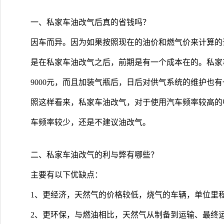
一、私家车油改气后真的省钱吗？
因车而异。因为如果按照现在的油价和燃气价来计算的
是在私家车油改气之后，前期是有一个成本在的。私家车
9000元，而且加装气瓶后，日后对供气系统的维护也
照这样看来，私家车油改气，对于使用汽车频率较高的
车频率较少，还是不建议油改气。
二、私家车油改气的利与弊有哪些？
主要有以下优缺点：
1、更经济，天然气的价格较低，烧气的车辆，单位里
2、更环保，与燃油相比，天然气从制备到运输、最终