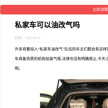
私家车可以油改气吗
时间：2020-09-01
许多将要加入“私家车油改气”队伍的车主们都会有这样
车具备资质的机构加装气瓶,法律也没有明确禁止,今天
明。