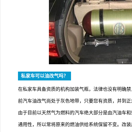
私家车可以油改气吗？
在私家车具备资质的机构加装气瓶，法律也没有明确禁
前汽车油改气尚处于灰色地带，只要您有资质，并到正
由于目前以天然气为燃料的汽车绝大部分是由汽油车和
通用性，所以常将原来的燃油供给系统保留不变。改装