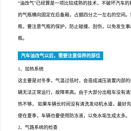
“油改气”已经算是一项比较成熟的技术，不破坏汽车
的气瓶横向固定在后备厢，占据四分之一左右的空间。
瓶，要注意气瓶的保护，防止碰撞、刮伤，以免发生事故
瓶。
汽车油改气以后，需要注意保养的部位
1、加热系统
这主要是对冬季，气温过低时，会造成减压装置内部的
辆无法正常运行，故障率高。由于大部分出租车没有清
热不够， 如果车辆长时间没有清洗发动机水道，最好
使在夏季，车辆也要使用防冻液，以免水垢生成太多。
2、气路系统的检查