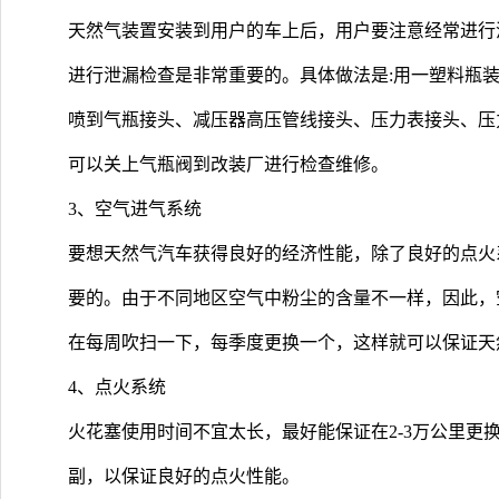
天然气装置安装到用户的车上后，用户要注意经常进行
进行泄漏检查是非常重要的。具体做法是:用一塑料瓶
喷到气瓶接头、减压器高压管线接头、压力表接头、压
可以关上气瓶阀到改装厂进行检查维修。
3、空气进气系统
要想天然气汽车获得良好的经济性能，除了良好的点火
要的。由于不同地区空气中粉尘的含量不一样，因此，
在每周吹扫一下，每季度更换一个，这样就可以保证天
4、点火系统
火花塞使用时间不宜太长，最好能保证在2-3万公里更
副，以保证良好的点火性能。