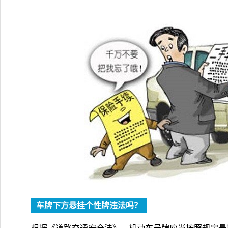
车牌下方悬挂个性牌违法吗？