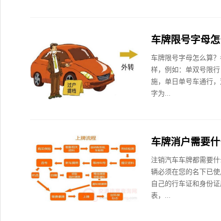
车牌限号字母怎
车牌限号字母怎么算？
样，例如：单双号限行
施，单日单号车通行，
字为...
车牌消户需要什
注销汽车车牌都需要什
辆必须在您的名下已使
自己的行车证和身份证
表，...