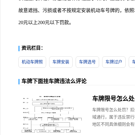
故意遮挡、污损或者不按规定安装机动车号牌的，依照
20元以上200元以下罚款。
资讯栏目：
机动车牌照
车牌安装
车牌选号
车牌过户
车牌下面挂车牌违法么评论
车牌限号怎么处
车牌限号怎么处罚？扣
域通行，属于违反禁行标
地区不同具体细则会有些