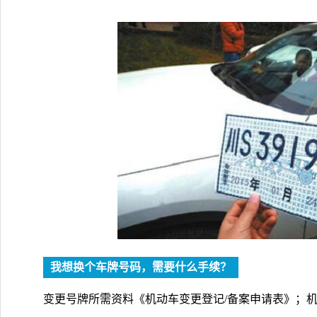
我想换个车牌号码，需要什么手续？
变更号牌所需资料《机动车变更登记/备案申请表》；