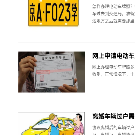
怎样办理电动车牌照？
车过去到交通局。准备
达地方之后就需要那里
网上申请电动车
网上办理电动车牌照多
收到，正常情况下，十
离婚车辆过户需
协议离婚后的车辆过户
证、离婚证、离婚协议