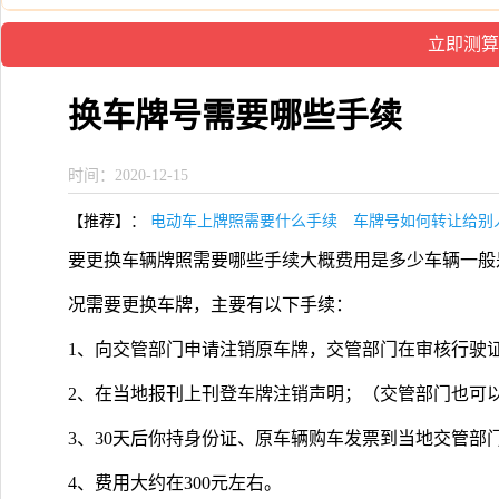
换车牌号需要哪些手续
时间：2020-12-15
【推荐】：
电动车上牌照需要什么手续
车牌号如何转让给别
要更换车辆牌照需要哪些手续大概费用是多少车辆一般
况需要更换车牌，主要有以下手续：
1、向交管部门申请注销原车牌，交管部门在审核行驶
2、在当地报刊上刊登车牌注销声明；（交管部门也可
3、30天后你持身份证、原车辆购车发票到当地交管部
4、费用大约在300元左右。