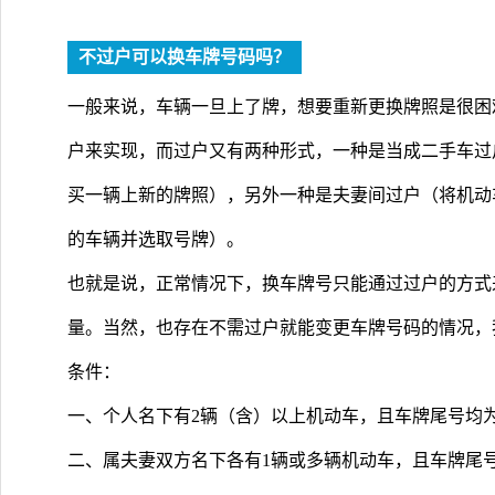
不过户可以换车牌号码吗？
一般来说，车辆一旦上了牌，想要重新更换牌照是很困
户来实现，而过户又有两种形式，一种是当成二手车过
买一辆上新的牌照），另外一种是夫妻间过户（将机动
的车辆并选取号牌）。
也就是说，正常情况下，换车牌号只能通过过户的方式
量。当然，也存在不需过户就能变更车牌号码的情况，
条件：
一、个人名下有2辆（含）以上机动车，且车牌尾号均
二、属夫妻双方名下各有1辆或多辆机动车，且车牌尾