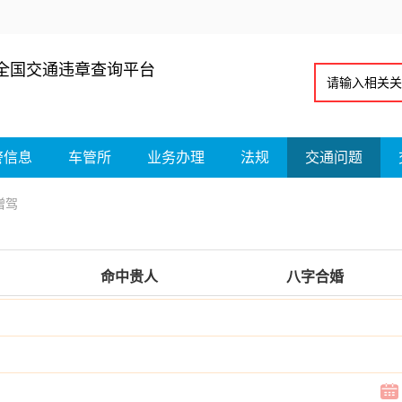
全国交通违章查询平台
警信息
车管所
业务办理
法规
交通问题
增驾
命中贵人
八字合婚