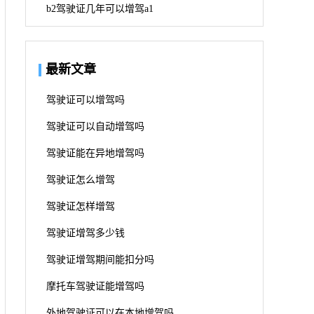
b2驾驶证几年可以增驾a1
最新文章
驾驶证可以增驾吗
驾驶证可以自动增驾吗
驾驶证能在异地增驾吗
驾驶证怎么增驾
驾驶证怎样增驾
驾驶证增驾多少钱
驾驶证增驾期间能扣分吗
摩托车驾驶证能增驾吗
外地驾驶证可以在本地增驾吗