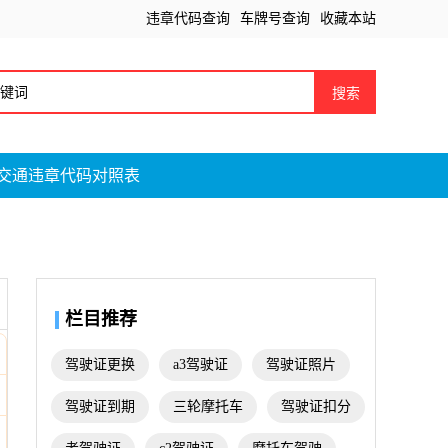
违章代码查询
车牌号查询
收藏本站
搜索
交通违章代码对照表
栏目推荐
驾驶证更换
a3驾驶证
驾驶证照片
驾驶证到期
三轮摩托车
驾驶证扣分