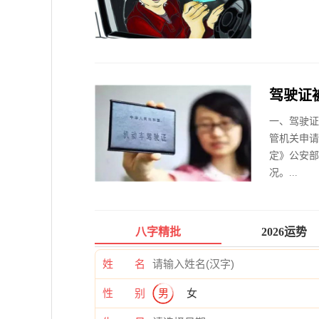
驾驶证
一、驾驶证
管机关申请
定》公安部
况。...
八字精批
2026运势
姓 名
性 别
男
女