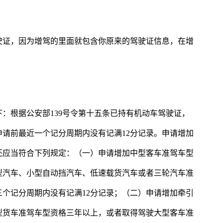
驶证，因为增驾的里面就包含你原来的驾驶证信息，在增
：根据公安部139号令第十五条已持有机动车驾驶证，
请前最近一个记分周期内没有记满12分记录。申请增加
还应当符合下列规定：（一）申请增加中型客车准驾车型
型汽车、小型自动挡汽车、低速载货汽车或者三轮汽车准
个记分周期内没有记满12分记录；（二）申请增加牵引
型货车准驾车型资格三年以上，或者取得驾驶大型客车准