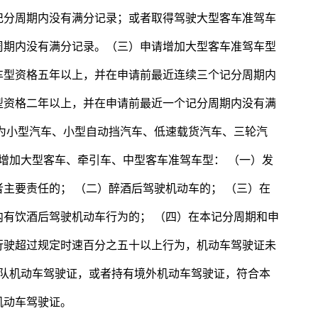
记分周期内没有满分记录；或者取得驾驶大型客车准驾车
周期内没有满分记录。（三）申请增加大型客车准驾车型
车型资格五年以上，并在申请前最近连续三个记分周期内
型资格二年以上，并在申请前最近一个记分周期内没有满
为小型汽车、小型自动挡汽车、低速载货汽车、三轮汽
请增加大型客车、牵引车、中型客车准驾车型： （一）发
主要责任的； （二）醉酒后驾驶机动车的； （三）在
有饮酒后驾驶机动车行为的； （四）在本记分周期和申
行驶超过规定时速百分之五十以上行为，机动车驾驶证未
部队机动车驾驶证，或者持有境外机动车驾驶证，符合本
机动车驾驶证。