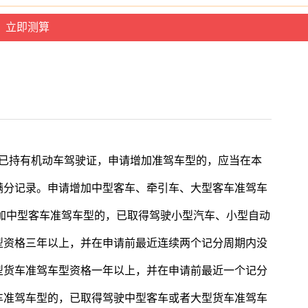
条 已持有机动车驾驶证，申请增加准驾车型的，应当在本
满分记录。申请增加中型客车、牵引车、大型客车准驾车
加中型客车准驾车型的，已取得驾驶小型汽车、小型自动
型资格三年以上，并在申请前最近连续两个记分周期内没
型货车准驾车型资格一年以上，并在申请前最近一个记分
车准驾车型的，已取得驾驶中型客车或者大型货车准驾车