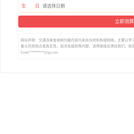
生 日
网站声明：交通违章查询网刊载内容均来自当地机构或网络，主要以学
着认同其观点或真实性。如涉及版权等问题，请将链接反馈给我们，核
Email:********@qq.com