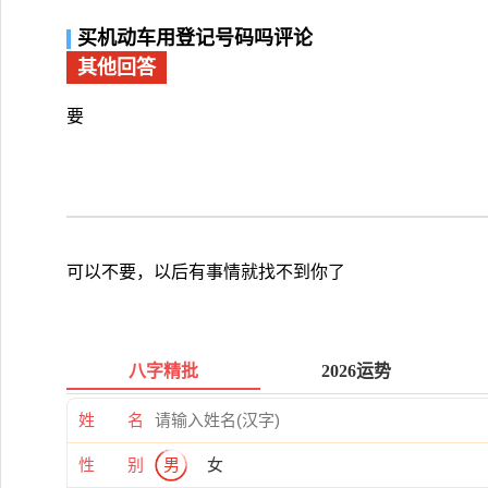
买机动车用登记号码吗评论
其他回答
要
可以不要，以后有事情就找不到你了
八字精批
2026运势
姓 名
性 别
男
女