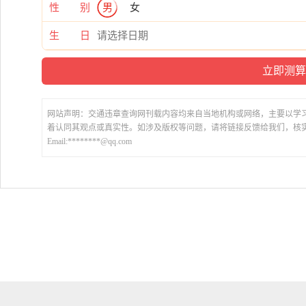
性 别
男
女
生 日
网站声明：交通违章查询网刊载内容均来自当地机构或网络，主要以学
着认同其观点或真实性。如涉及版权等问题，请将链接反馈给我们，核
Email:********@qq.com