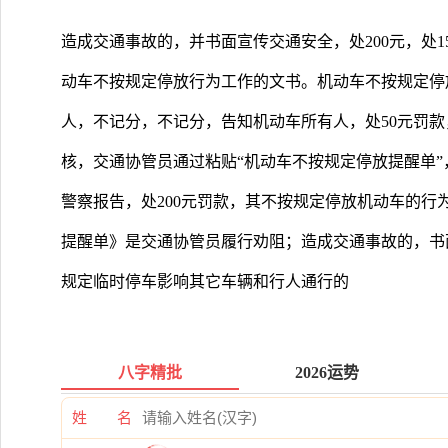
造成交通事故的，并书面宣传交通安全，处200元，处
动车不按规定停放行为工作的文书。机动车不按规定停
人，不记分，不记分，告知机动车所有人，处50元罚
核，交通协管员通过粘贴“机动车不按规定停放提醒单
警察报告，处200元罚款，其不按规定停放机动车的行
提醒单》是交通协管员履行劝阻；造成交通事故的，书
规定临时停车影响其它车辆和行人通行的
八字精批
2026运势
姓 名