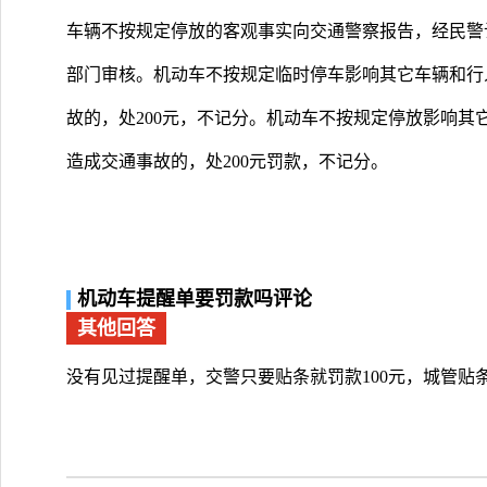
车辆不按规定停放的客观事实向交通警察报告，经民警
部门审核。机动车不按规定临时停车影响其它车辆和行
故的，处200元，不记分。机动车不按规定停放影响其
造成交通事故的，处200元罚款，不记分。
机动车提醒单要罚款吗评论
其他回答
没有见过提醒单，交警只要贴条就罚款100元，城管贴条