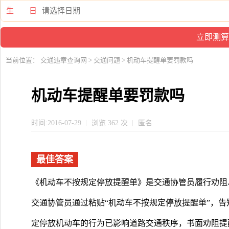
生 日
当前位置：
交通违章查询网
>
交通问题
> 机动车提醒单要罚款吗
机动车提醒单要罚款吗
时间:2016-07-29
浏览 362 次
匿名
最佳答案
《机动车不按规定停放提醒单》是交通协管员履行劝阻
交通协管员通过粘贴“机动车不按规定停放提醒单”，
定停放机动车的行为已影响道路交通秩序，书面劝阻提