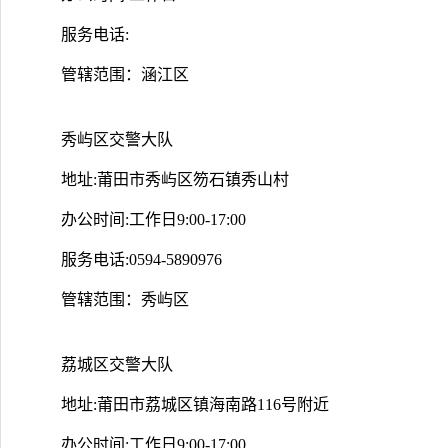
服务电话:
管辖范围：涵江区
秀屿区交警大队
地址:莆田市秀屿区笏石镇秀山村
办公时间:工作日9:00-17:00
服务电话:0594-5890976
管辖范围：秀屿区
荔城区交警大队
地址:莆田市荔城区镇海南路116号附近
办公时间:工作日9:00-17:00