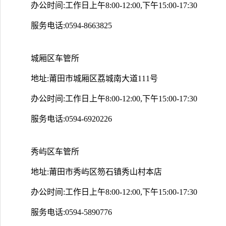
办公时间:工作日上午8:00-12:00,下午15:00-17:30
服务电话:0594-8663825
城厢区车管所
地址:莆田市城厢区荔城南大道111号
办公时间:工作日上午8:00-12:00,下午15:00-17:30
服务电话:0594-6920226
秀屿区车管所
地址:莆田市秀屿区笏石镇秀山村本店
办公时间:工作日上午8:00-12:00,下午15:00-17:30
服务电话:0594-5890776