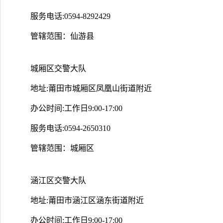
服务电话:0594-8292429
管辖范围：仙游县
城厢区交警大队
地址:莆田市城厢区凤凰山街道附近
办公时间:工作日9:00-17:00
服务电话:0594-2650310
管辖范围：城厢区
涵江区交警大队
地址:莆田市涵江区涵东街道附近
办公时间:工作日9:00-17:00