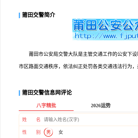
莆田交警简介
莆田市公安局交警大队是主管交通工作的公安下设
市区路面交通秩序，依法纠正处罚各类交通违法行为，
莆田交警信息网评论
八字精批
2026运势
姓 名
性 别
男
女