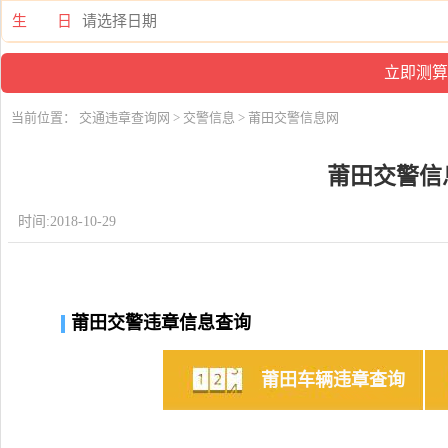
生 日
当前位置：
交通违章查询网
>
交警信息
> 莆田交警信息网
莆田交警信
时间:2018-10-29
莆田交警违章信息查询
莆田车辆违章查询