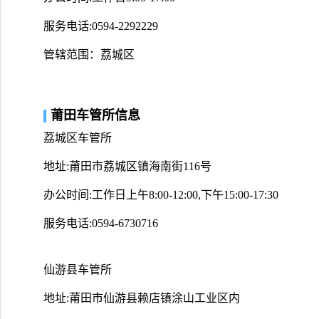
服务电话:0594-2292229
管辖范围：荔城区
莆田车管所信息
荔城区车管所
地址:莆田市荔城区镇海南街116号
办公时间:工作日上午8:00-12:00,下午15:00-17:30
服务电话:0594-6730716
仙游县车管所
地址:莆田市仙游县赖店镇涂山工业区内