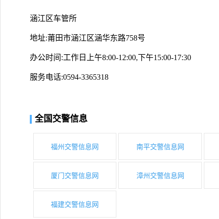
涵江区车管所
地址:莆田市涵江区涵华东路758号
办公时间:工作日上午8:00-12:00,下午15:00-17:30
服务电话:0594-3365318
全国交警信息
福州交警信息网
南平交警信息网
厦门交警信息网
漳州交警信息网
福建交警信息网