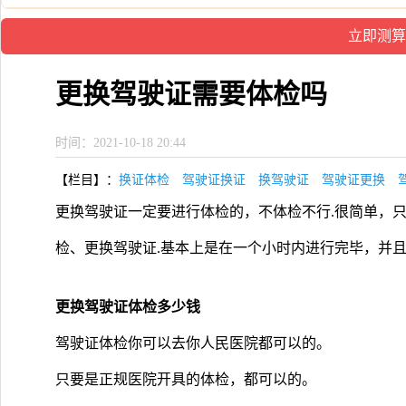
更换驾驶证需要体检吗
时间：2021-10-18 20:44
【栏目】：
换证体检
驾驶证换证
换驾驶证
驾驶证更换
更换驾驶证一定要进行体检的，不体检不行.很简单，
检、更换驾驶证.基本上是在一个小时内进行完毕，并
更换驾驶证体检多少钱
驾驶证体检你可以去你人民医院都可以的。
只要是正规医院开具的体检，都可以的。