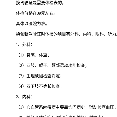
换驾驶证是需要体检表的。
体检价格在39元左右。
具体以医院为准。
换领新驾驶证时体检的项目有外科、内科、眼科、听力
1、外科：
（1）身高、体重；
（2）四肢、躯干、颈部运动功能检查；
（3）生理缺陷检查判定；
（4）双下肢不等长检查。
2、内科：
（1）心血管系统疾病主要靠询问病史，辅助检查血压